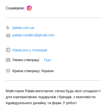
Соцмережі:
palala.com.ua
palala.candles@gmail.com
Написати у телеграм
Умови співпраці:
Гурт
Країна співпраці: Україна
Майстерня Palala виготовляє свічки будь-якої складності
для корпоративних подарунків і брендів, з можливістю
індивідуального дизайну та форм. У роботі