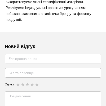
використовуємо якісні сертифіковані матеріали.
Реалізуємо індивідуальні проєкти з урахуванням
побажань замовника, стилістики бренду та формату
продукції.
Новий відгук
Оцінка