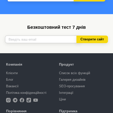
Безкоштовний тест 7 днів
Створити сайт
Компанія
Продукт
Клієнти
Список всіх функцій
Блог
Галерея дизайнів
Вакансії
SEO-просування
Політика конфіденційності
Інтеграції
Ціни
Порівняння
Підтримка