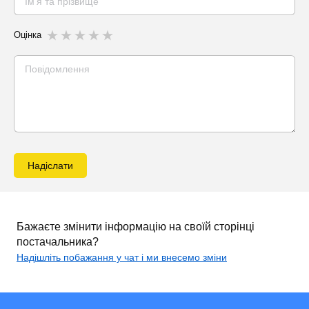
Оцінка
Надіслати
Бажаєте змінити інформацію на своїй сторінці
постачальника?
Надішліть побажання у чат і ми внесемо зміни