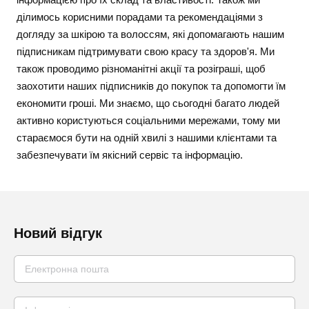
ділимось корисними порадами та рекомендаціями з
догляду за шкірою та волоссям, які допомагають нашим
підписникам підтримувати свою красу та здоров'я. Ми
також проводимо різноманітні акції та розіграші, щоб
заохотити наших підписників до покупок та допомогти їм
економити гроші. Ми знаємо, що сьогодні багато людей
активно користуються соціальними мережами, тому ми
стараємося бути на одній хвилі з нашими клієнтами та
забезпечувати їм якісний сервіс та інформацію.
Новий відгук