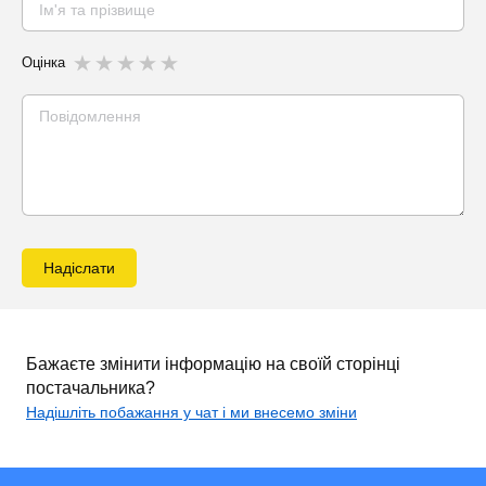
Оцінка
Надіслати
Бажаєте змінити інформацію на своїй сторінці
постачальника?
Надішліть побажання у чат і ми внесемо зміни