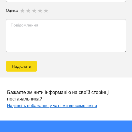
Оцінка
Надіслати
Бажаєте змінити інформацію на своїй сторінці
постачальника?
Надішліть побажання у чат і ми внесемо зміни