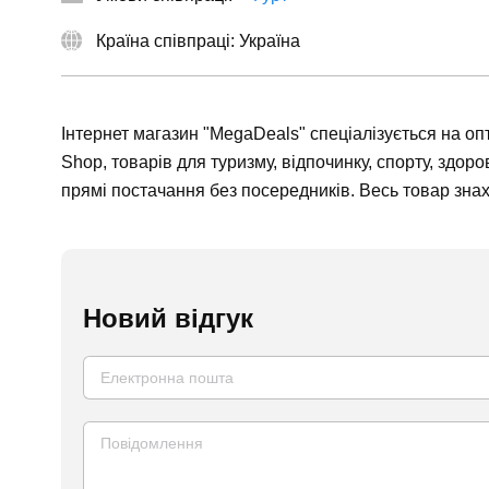
Країна співпраці: Україна
Інтернет магазин "MegaDeals" спеціалізується на оп
Shop, товарів для туризму, відпочинку, спорту, здор
прямі постачання без посередників. Весь товар зна
Новий відгук