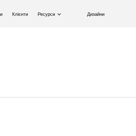
ни
Клієнти
Ресурси
Дизайни