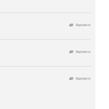
Відповісти
Відповісти
Відповісти