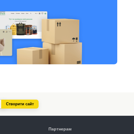
Створити сайт
Партнерам