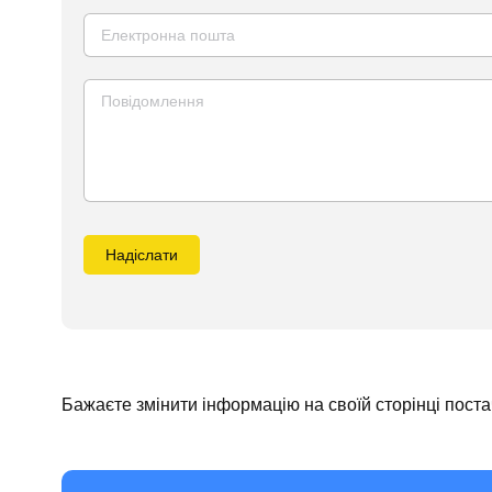
Надіслати
Бажаєте змінити інформацію на своїй сторінці пост