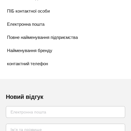
ПІБ контактної особи
Електронна пошта
Повне найменування підприємства
Найменування бренду
контактний телефон
Новий відгук