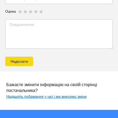
Оцінка
Надіслати
Бажаєте змінити інформацію на своїй сторінці
постачальника?
Надішліть побажання у чат і ми внесемо зміни