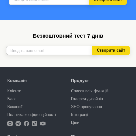
Безкоштовний тест 7 днів
Створити сайт
Компанія
Продукт
Клієнти
Список всіх функцій
Блог
Галерея дизайнів
Вакансії
SEO-просування
Політика конфіденційності
Інтеграції
Ціни