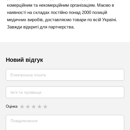
комерційним та некомерційним організаціям. Маємо в
наявності на складах постійно понад 2000 позицій
медичних виробів, доставляємо товари по всій Україні.
Завжди відкриті для партнерства.
Новий відгук
Оцінка