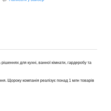
рішеннях для кухні, ванної кімнати, гардеробу та
ння. Щороку компанія реалізує понад 1 млн товарів