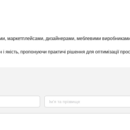
и, маркетплейсами, дизайнерами, меблевими виробниками 
і якість, пропонуючи практичі рішення для оптимізації прос