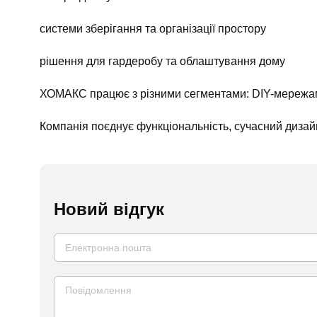
системи зберігання та організації простору
рішення для гардеробу та облаштування дому
ХОМАКС працює з різними сегментами: DIY-мережам
Компанія поєднує функціональність, сучасний дизайн 
Новий відгук