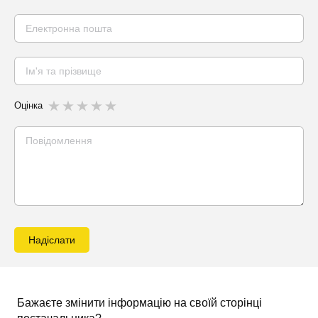
Оцінка
Надіслати
Бажаєте змінити інформацію на своїй сторінці