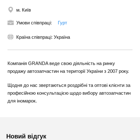
м. Київ
Умови співпраці:
Гурт
Країна співпраці: Україна
Компанія GRANDA веде свою діяльність на ринку
продажу автозапчастин на території України з 2007 року.
Щодня до нас звертаються роздрібні та оптові клієнти за
професійною консультацією щодо вибору автозапчастин
для іномарок.
Новий відгук