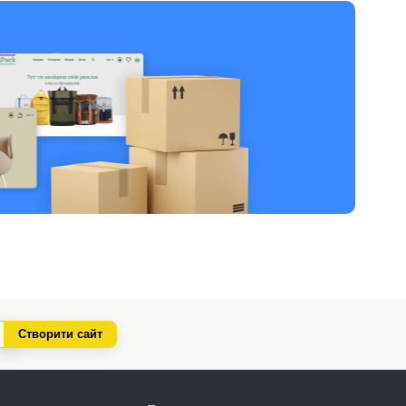
Створити сайт