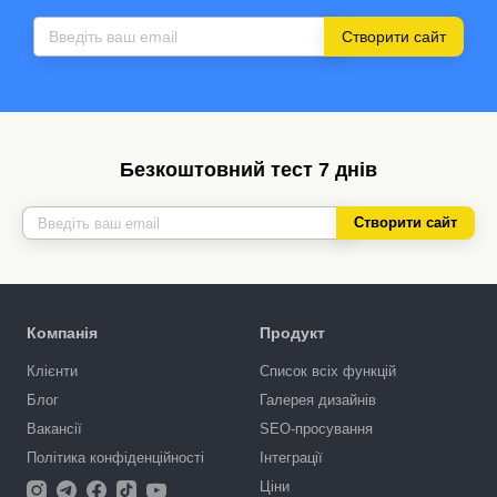
Створити сайт
Безкоштовний тест 7 днів
Створити сайт
Компанія
Продукт
Клієнти
Список всіх функцій
Блог
Галерея дизайнів
Вакансії
SEO-просування
Політика конфіденційності
Інтеграції
Ціни