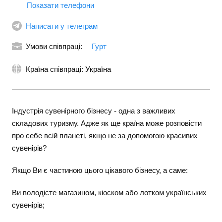
Показати телефони
Написати у телеграм
Умови співпраці:
Гурт
Країна співпраці: Україна
Індустрія сувенірного бізнесу - одна з важливих
складових туризму. Адже як ще країна може розповісти
про себе всій планеті, якщо не за допомогою красивих
сувенірів?
Якщо Ви є частиною цього цікавого бізнесу, а саме:
Ви володієте магазином, кіоском або лотком українських
сувенірів;