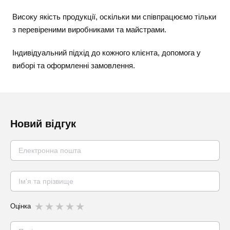
Високу якість продукції, оскільки ми співпрацюємо тільки
з перевіреними виробниками та майстрами.
Індивідуальний підхід до кожного клієнта, допомога у
виборі та оформленні замовлення.
Новий відгук
Оцінка