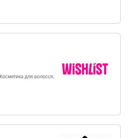
Косметика для волосся