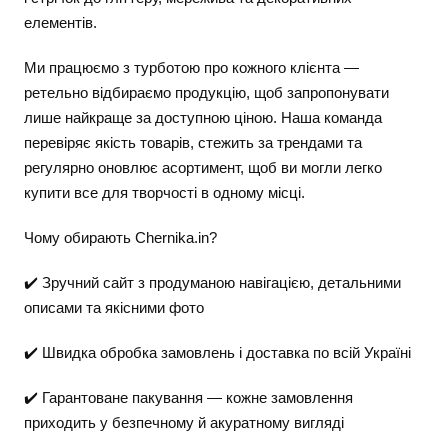
елементів.
Ми працюємо з турботою про кожного клієнта —
ретельно відбираємо продукцію, щоб запропонувати
лише найкраще за доступною ціною. Наша команда
перевіряє якість товарів, стежить за трендами та
регулярно оновлює асортимент, щоб ви могли легко
купити все для творчості в одному місці.
Чому обирають Chernika.in?
✔️ Зручний сайт з продуманою навігацією, детальними
описами та якісними фото
✔️ Швидка обробка замовлень і доставка по всій Україні
✔️ Гарантоване пакування — кожне замовлення
приходить у безпечному й акуратному вигляді