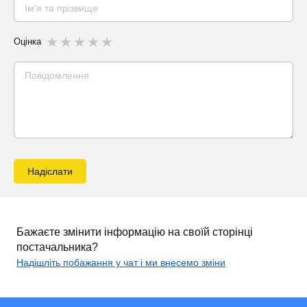
Оцінка
Надіслати
Бажаєте змінити інформацію на своїй сторінці
постачальника?
Надішліть побажання у чат і ми внесемо зміни