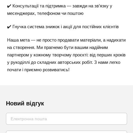
✔️ Консультації та підтримка — завжди на зв’язку у
месенджерах, телефоном чи поштою
✔️ Гнучка система знижок і акції для постійних клієнтів
Наша мета — не просто продавати матеріали, а надихати
на створення. Ми прагнемо бути вашим надійним
партнером у кожному творчому проєкті: від перших кроків
у рукоділлі до складних авторських робіт. З нами легко
почати і приємно розвиватись!
Новий відгук