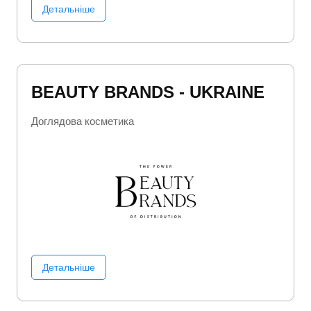
Детальніше
BEAUTY BRANDS - UKRAINE
Доглядова косметика
Детальніше