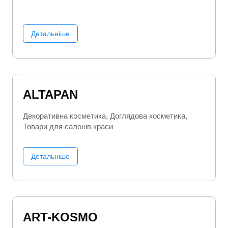
Детальніше
ALTAPAN
Декоративна косметика
Доглядова косметика
Товари для салонів краси
Детальніше
ART-KOSMO