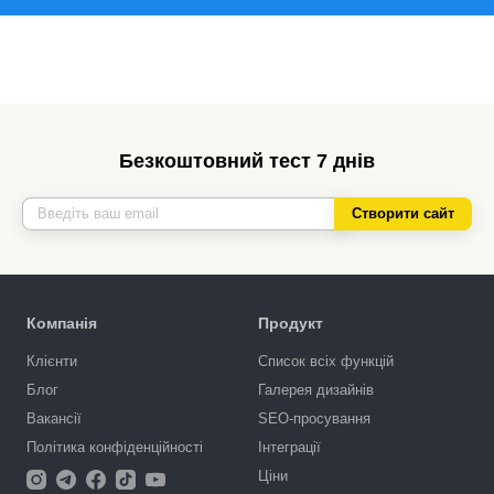
Безкоштовний тест 7 днів
Створити сайт
Компанія
Продукт
Клієнти
Список всіх функцій
Блог
Галерея дизайнів
Вакансії
SEO-просування
Політика конфіденційності
Інтеграції
Ціни