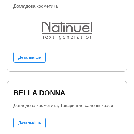
Доглядова косметика
Детальніше
BELLA DONNA
Доглядова косметика
Товари для салонів краси
Детальніше