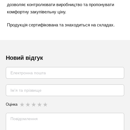
дозволяє контролювати виробництво та пропонувати
комфортну закупівельну ціну.
Продукція сертифікована та знаходиться на складах.
Новий відгук
Оцінка