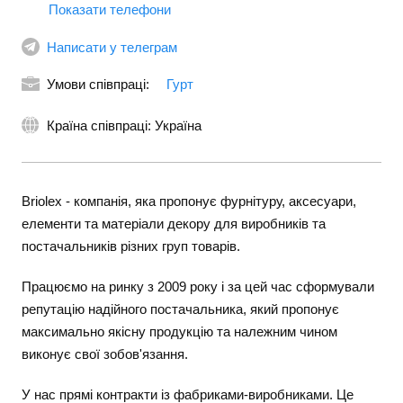
Показати телефони
Написати у телеграм
Умови співпраці:
Гурт
Країна співпраці: Україна
Briolex - компанія, яка пропонує фурнітуру, аксесуари,
елементи та матеріали декору для виробників та
постачальників різних груп товарів.
Працюємо на ринку з 2009 року і за цей час сформували
репутацію надійного постачальника, який пропонує
максимально якісну продукцію та належним чином
виконує свої зобов'язання.
У нас прямі контракти із фабриками-виробниками. Це