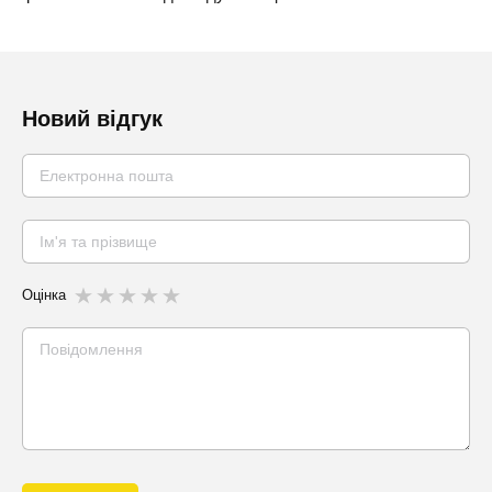
Новий відгук
Оцінка