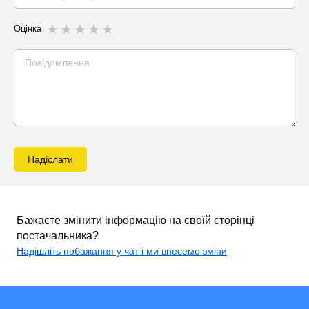
Оцінка
Надіслати
Бажаєте змінити інформацію на своїй сторінці
постачальника?
Надішліть побажання у чат і ми внесемо зміни