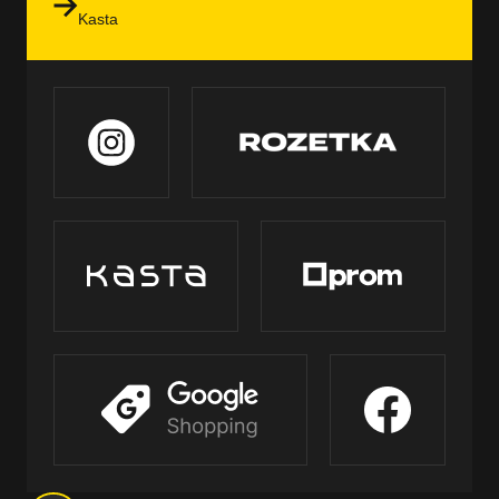
Kasta