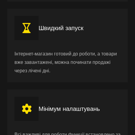
Швидкий запуск
Інтернет-магазин готовий до роботи, а товари
вже завантажені, можна починати продажі
через лічені дні.
Мінімум налаштувань
Всі важливі для роботи функції встановлено за