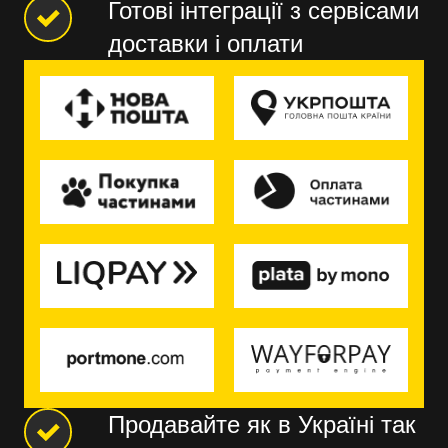
Готові інтеграції з сервісами
доставки і оплати
Продавайте як в Україні так