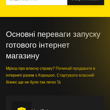
Основні переваги запуску
готового інтернет
магазину
Мрієш про власну справу? Починай продавати в
інтернеті разом з Хорошоп. Стартувати власний
бізнес ще не було так легко 🚀