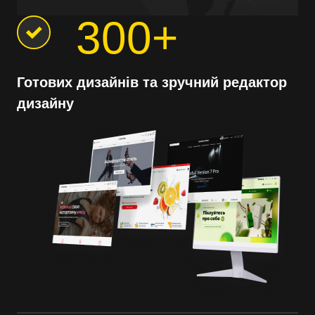
300+
Готових дизайнів та зручний редактор
дизайну