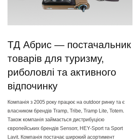
ТД Абрис — постачальник
товарів для туризму,
риболовлі та активного
відпочинку
Компанія з 2005 року працює на outdoor ринку та є
власником брендів Tramp, Tribe, Tramp Lite, Totem.
Також компанія займається дистрибуцією
європейських брендів Sensorr, HEY-Sport та Sport
Lavit. Компанія постачає широкий асортимент