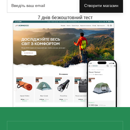
Створити магазин
7 днів безкоштовний тест