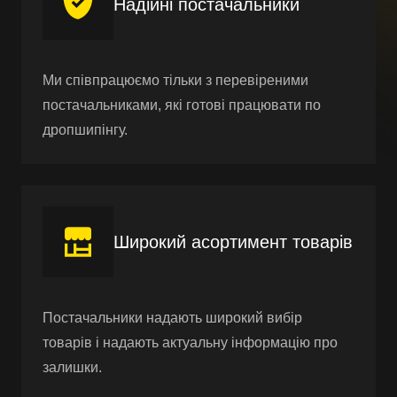
Надійні постачальники
Ми співпрацюємо тільки з перевіреними
постачальниками, які готові працювати по
дропшипінгу.
Широкий асортимент товарів
Постачальники надають широкий вибір
товарів і надають актуальну інформацію про
залишки.