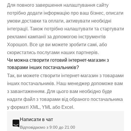
Для повного завершення налаштування сайту
потрібно додати інформацію про ваш бізнес, описати
умови доставки та оплати, активувати необхідні
інтеграції. Також потрібно налаштувати та стартувати
рекламні кампанії за допомогою інструментів
Хорошоп. Все це ви можете зробити самі, або
скористатись послугами наших партнерів.
Чи можна створити готовий інтернет-магазин з
товарами інших постачальників?
Так, ви можете створити інтернет-магазин з товарами
інших постачальників. Наш менеджер допоможе вам
з завантаженням. Для цього вам необхідно буде
надати файл з товарами від обраного постачальника
у форматі XML, YML або Excel.
Написати в чат
Відповідаємо з 9:00 до 21:00