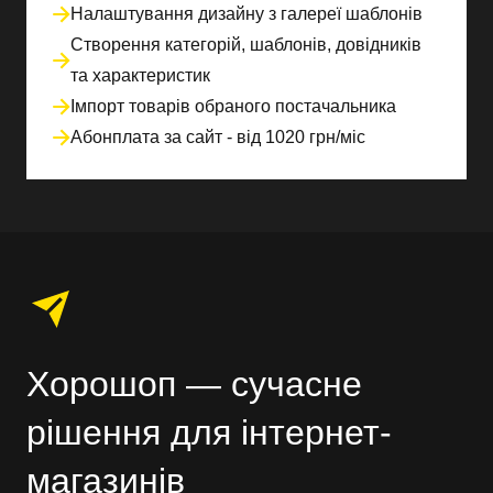
Налаштування дизайну з галереї шаблонів
Створення категорій, шаблонів, довідників
та характеристик
Імпорт товарів обраного постачальника
Абонплата за сайт - від 1020 грн/міс
Хорошоп — сучасне
рішення для інтернет-
магазинів