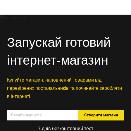
Запускай готовий
інтернет-магазин
Купуйте магазин, наповнений товарами від
перевірених постачальників та починайте заробляти
в інтернеті
Створити магазин
7 днів безкоштовний тест