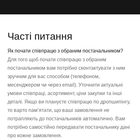
Часті питання
Як почати співпрацю з обраним постачальником?
Для того щоб почати співпрацю з обраним
постачальником вам потрібно сконтактувати з ним
зручним для вас способом (телефоном,
месенджером чи через email). Уточнити актуальні
умови співпраці, асортимент, ціни закупки та інші
деталі. Якщо ви плануєте співпрацю по дропшипінгу,
то варто пам’ятати, що ваші замовлення не
потрапляють до постачальників автоматично. Вам
потрібно самостійно передавати постачальнику дані
про кожне замовлення.