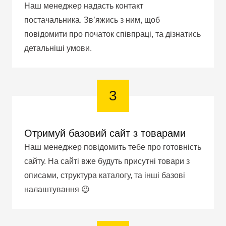
Наш менеджер надасть контакт
постачальника. Звʼяжись з ним, щоб
повідомити про початок співпраці, та дізнатись
детальніші умови.
3
Отримуй базовий сайт з товарами
Наш менеджер повідомить тебе про готовність
сайту. На сайті вже будуть присутні товари з
описами, структура каталогу, та інші базові
налаштування 😉