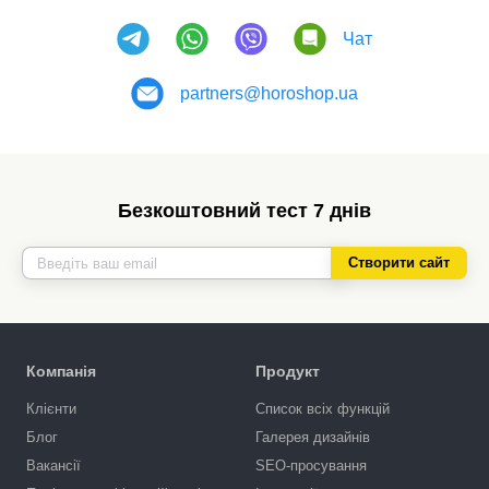
Чат
partners@horoshop.ua
Безкоштовний тест 7 днів
Створити сайт
Компанія
Продукт
Клієнти
Список всіх функцій
Блог
Галерея дизайнів
Вакансії
SEO-просування