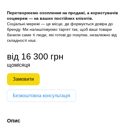
Перетворюємо охоплення на продажі, а користувачів
соцмереж — на ваших постійних клієнтів.
Соціальні мережі — це місце, де формується довіра до
бренду. Ми налаштовуємо таргет так, щоб ваші товари
бачили саме ті люди, які готові до покупки, незалежно від
складності ніші.
від 16 300 грн
щомісяця
Замовити
Безкоштовна консультація
Опис