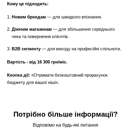
Кому це підходить:
Новим брендам
— для швидкого впізнання.
Діючим магазинам
— для збільшення середнього
чека та повернення клієнтів.
B2B сегменту
— для виходу на професійні спільноти.
Вартість - від 16 300 грн/міс.
Кнопка дії:
«Отримати безкоштовний прорахунок
бюджету для вашої ніші».
Потрібно більше інформації?
Відповімо на будь-які питання