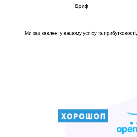
Ми зацікавлені у вашому успіху та прибутковост