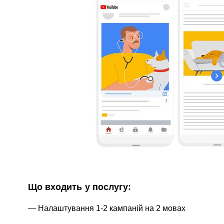
Що входить у послугу:
Налаштування 1-2 кампаній на 2 мовах