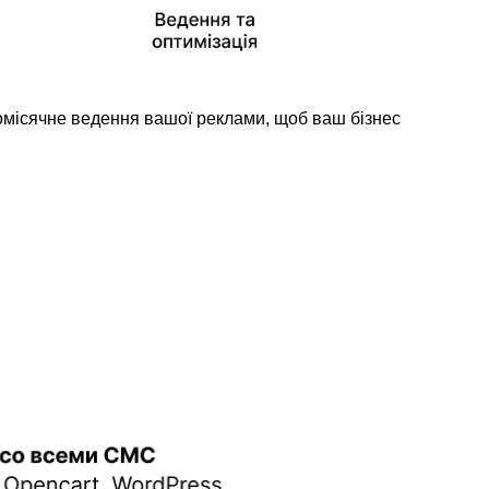
щомісячне ведення вашої реклами, щоб ваш бізнес