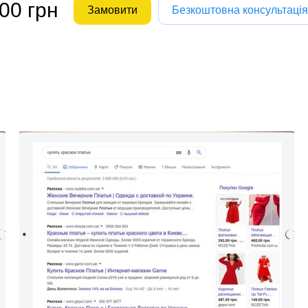
00 грн
Замовити
Безкоштовна консультація