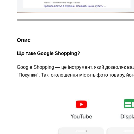
Опис
Що таке Google Shopping?
Google Shopping — це інструмент, який дозволяє ваш
"Покупки". Такі оголошення містять фото товару, йог