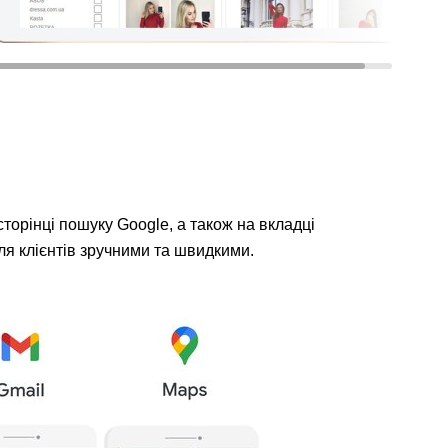
торінці пошуку Google, а також на вкладці
для клієнтів зручними та швидкими.