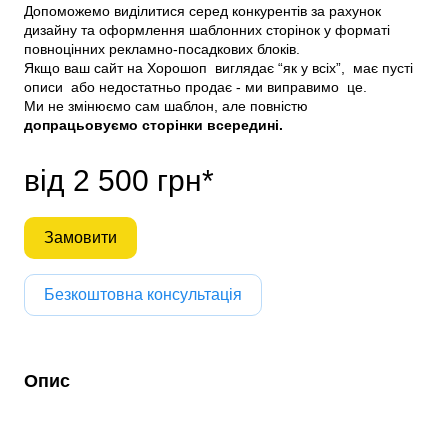
Допоможемо виділитися серед конкурентів за рахунок
дизайну та оформлення шаблонних сторінок у форматі
повноцінних рекламно-посадкових блоків.
Якщо ваш сайт на Хорошоп виглядає “як у всіх”, має пусті
описи або недостатньо продає - ми виправимо це.
Ми не змінюємо сам шаблон, але повністю
допрацьовуємо сторінки всередині.
від 2 500 грн*
Замовити
Безкоштовна консультація
Опис