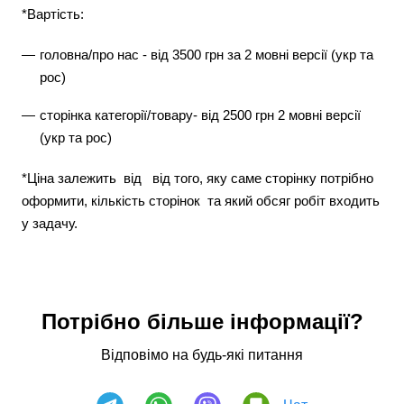
*Вартість:
головна/про нас - від 3500 грн за 2 мовні версії (укр та
рос)
сторінка категорії/товару- від 2500 грн 2 мовні версії
(укр та рос)
*Ціна залежить від від того, яку саме сторінку потрібно
оформити, кількість сторінок та який обсяг робіт входить
у задачу.
Потрібно більше інформації?
Відповімо на будь-які питання