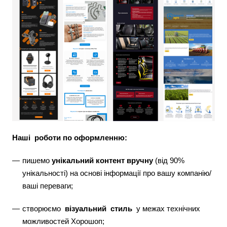
Наші роботи по оформленню:
пишемо
унікальний контент вручну
(від 90%
унікальності) на основі інформації про вашу компанію/
ваші переваги;
створюємо
візуальний стиль
у межах технічних
можливостей Хорошоп;