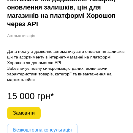
оновлення залишків, цін для
магазинів на платформі Хорошоп
через API
Автоматизація
Дана послуга дозволяє автоматизувати оновлення залишків,
цін та асортименту в інтернет-магазині на платформі
Хорошоп за допомогою API.
Забезпечує повну синхронізацію даних, включаючи
характеристики товарів, категорії та вивантаження на
маркетплейси.
15 000 грн*
Замовити
Безкоштовна консультація