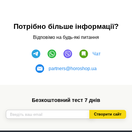
Потрібно більше інформації?
Відповімо на будь-які питання
Чат
partners@horoshop.ua
Безкоштовний тест 7 днів
Створити сайт