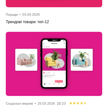
Поради
•
03.04.2026
Трендові товари: топ-12
Соціальні мережі
•
25.03.2026
23