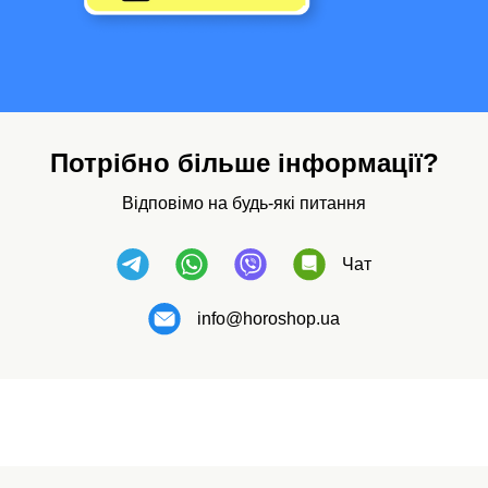
Потрібно більше інформації?
Відповімо на будь-які питання
Чат
info@horoshop.ua