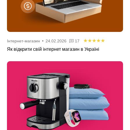
Інтернет-магазин
•
24.02.2026
17
Як відкрити свій інтернет магазин в Україні