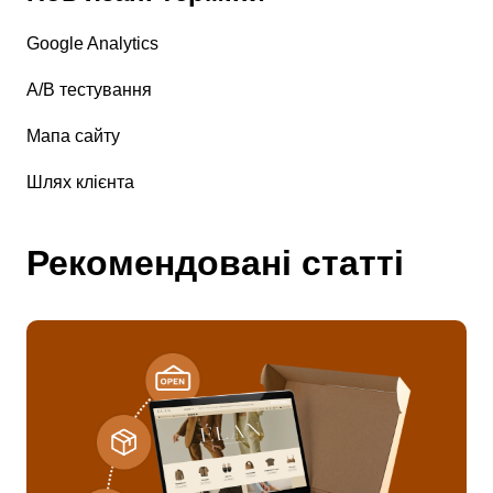
Google Analytics
А/В тестування
Мапа сайту
Шлях клієнта
Рекомендовані статті