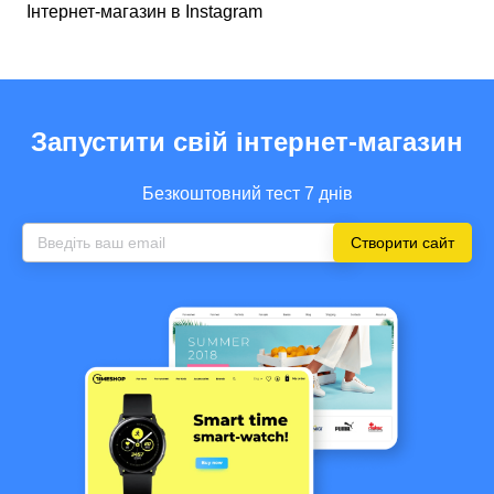
Інтернет-магазин в Instagram
Запустити свій інтернет-магазин
Безкоштовний тест 7 днів
Створити сайт