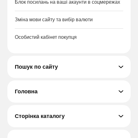
Блок посилань на ваші акаунти в соцмережах
Зміна мови сайту та вибір валюти
Особистий кабінет покупця
Пошук по сайту
Головна
Сторінка каталогу