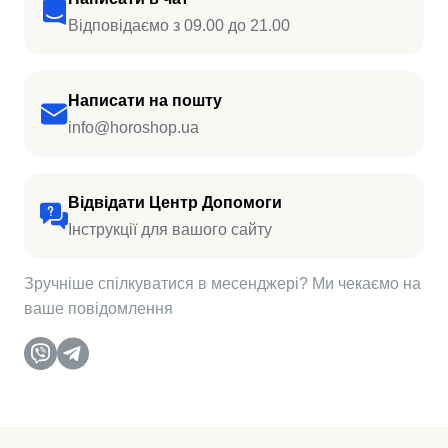
Відповідаємо з 09.00 до 21.00
Написати на пошту
info@horoshop.ua
Відвідати Центр Допомоги
Інструкції для вашого сайту
Зручніше спілкуватися в месенджері? Ми чекаємо на
ваше повідомлення