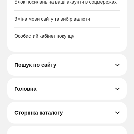
Блок посилань на ваші акаунти в соцмережах
Зміна мови сайту та вибір валюти
Особистий кабінет покупця
Пошук по сайту
Головна
Сторінка каталогу