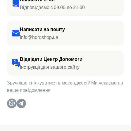
Відповідаємо з 09.00 до 21.00
Написати на пошту
info@horoshop.ua
Відвідати Центр Допомоги
Інструкції для вашого сайту
Зручніше спілкуватися в месенджері? Ми чекаємо на
ваше повідомлення