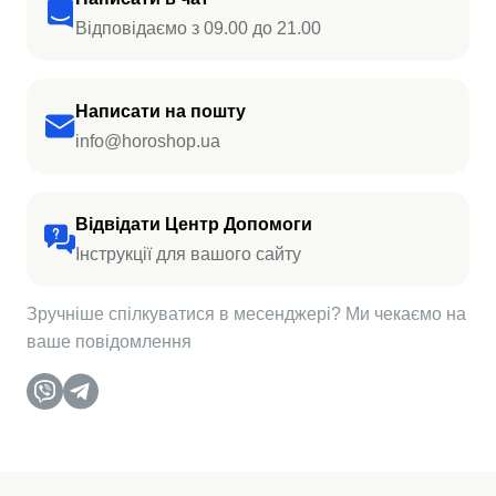
Відповідаємо з 09.00 до 21.00
Написати на пошту
info@horoshop.ua
Відвідати Центр Допомоги
Інструкції для вашого сайту
Зручніше спілкуватися в месенджері? Ми чекаємо на
ваше повідомлення