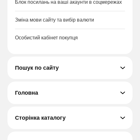
Блок посилань на ваші акаунти в соцмережах
Зміна мови сайту та вибір валюти
Особистий кабінет покупця
Пошук по сайту
Головна
Сторінка каталогу