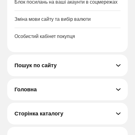
Блок посилань на ваші акаунти в соцмережах
Зміна мови сайту та вибір валюти
Особистий кабінет покупця
Пошук по сайту
Головна
Сторінка каталогу