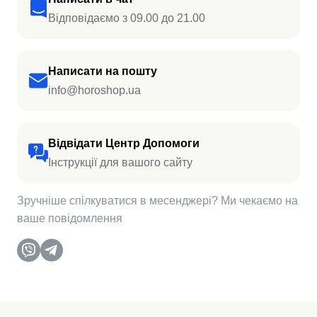
Відповідаємо з 09.00 до 21.00
Написати на пошту
info@horoshop.ua
Відвідати Центр Допомоги
Інструкції для вашого сайту
Зручніше спілкуватися в месенджері? Ми чекаємо на
ваше повідомлення