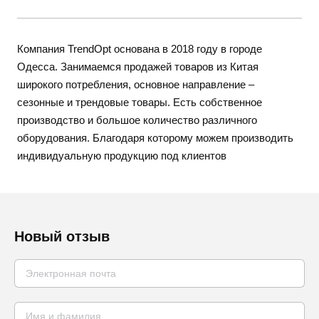
Компания TrendOpt основана в 2018 году в городе
Одесса. Занимаемся продажей товаров из Китая
широкого потребления, основное направление –
сезонные и трендовые товары. Есть собственное
производство и большое количество различного
оборудования. Благодаря которому можем производить
индивидуальную продукцию под клиентов
Новый отзыв