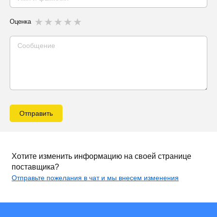
Оценка
Отправить
Хотите изменить информацию на своей странице
поставщика?
Отправьте пожелания в чат и мы внесем изменения