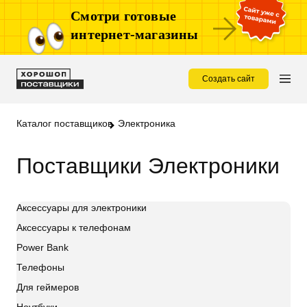
Смотри готовые
интернет-магазины
Создать сайт
Каталог поставщиков
Электроника
Поставщики Электроники
Аксессуары для электроники
Аксессуары к телефонам
Power Bank
Телефоны
Для геймеров