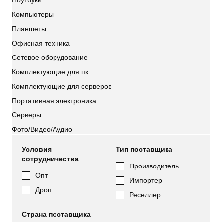
Ноутбуки
Компьютеры
Планшеты
Офисная техника
Сетевое оборудование
Комплектующие для пк
Комплектующие для серверов
Портативная электроника
Серверы
Фото/Видео/Аудио
Условия
Тип поставщика
сотрудничества
Производитель
Опт
Импортер
Дроп
Реселлер
Страна поставщика