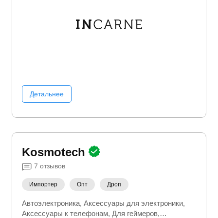
Детальнее
Kosmotech
7
отзывов
Импортер
Опт
Дроп
Автоэлектроника
Аксессуары для электроники
Аксессуары к телефонам
Для геймеров