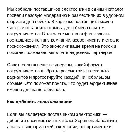
Мы собрали поставщиков электроники в единый каталог,
провели базовую модерацию и разместили их в удобном
формате для поиска. В карточке поставщика можно
читать и оставлять отзывы для обмена опытом
сотрудничества. В каталоге можно отфильтровать
поставщиков по типу компании, ассортименту и стране
происхождения. Это экономит ваше время на поиск и
помогает осознанно выбирать надежных партнеров.
Совет: если вы еще не уверены, какой формат
сотрудничества выбрать, рассмотрите несколько
вариантов и протестируйте каждый на небольшом
объеме. Это поможет понять, что будет эффективнее
именно для вашего бизнеса.
Как добавить свою компанию
Если вы являетесь поставщиком электроники —
добавьте свой магазин в каталог Хорошоп. Заполните
анкету с информацией о компании, ассортименте и