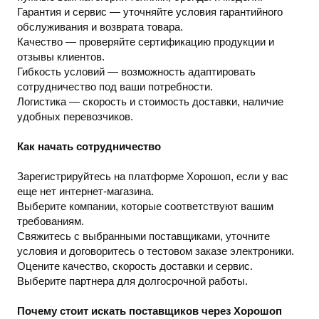
Гарантия и сервис — уточняйте условия гарантийного
обслуживания и возврата товара.
Качество — проверяйте сертификацию продукции и
отзывы клиентов.
Гибкость условий — возможность адаптировать
сотрудничество под ваши потребности.
Логистика — скорость и стоимость доставки, наличие
удобных перевозчиков.
Как начать сотрудничество
Зарегистрируйтесь на платформе Хорошоп, если у вас
еще нет интернет-магазина.
Выберите компании, которые соответствуют вашим
требованиям.
Свяжитесь с выбранными поставщиками, уточните
условия и договоритесь о тестовом заказе электроники.
Оцените качество, скорость доставки и сервис.
Выберите партнера для долгосрочной работы.
Почему стоит искать поставщиков через Хорошоп