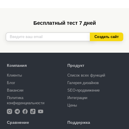
Бесплатный тест 7 дней
Создать сайт
Компания
Продукт
Клиенты
Список всех функций
Блог
Галерея дизайнов
Вакансии
SEO-продвижение
Политика
Интеграции
конфиденциальности
Цены
Сравнение
Поддержка