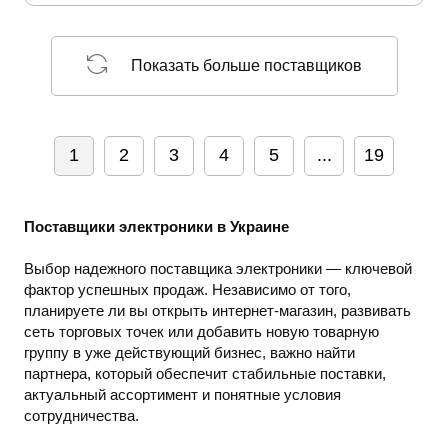
Показать больше поставщиков
1
2
3
4
5
...
19
Поставщики электроники в Украине
Выбор надежного поставщика электроники — ключевой
фактор успешных продаж. Независимо от того,
планируете ли вы открыть интернет-магазин, развивать
сеть торговых точек или добавить новую товарную
группу в уже действующий бизнес, важно найти
партнера, который обеспечит стабильные поставки,
актуальный ассортимент и понятные условия
сотрудничества.