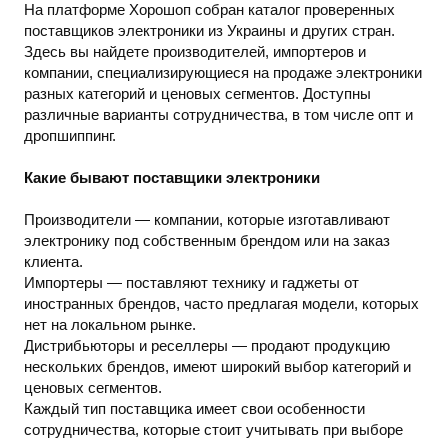
На платформе Хорошоп собран каталог проверенных
поставщиков электроники из Украины и других стран.
Здесь вы найдете производителей, импортеров и
компании, специализирующиеся на продаже электроники
разных категорий и ценовых сегментов. Доступны
различные варианты сотрудничества, в том числе опт и
дропшиппинг.
Какие бывают поставщики электроники
Производители — компании, которые изготавливают
электронику под собственным брендом или на заказ
клиента.
Импортеры — поставляют технику и гаджеты от
иностранных брендов, часто предлагая модели, которых
нет на локальном рынке.
Дистрибьюторы и реселлеры — продают продукцию
нескольких брендов, имеют широкий выбор категорий и
ценовых сегментов.
Каждый тип поставщика имеет свои особенности
сотрудничества, которые стоит учитывать при выборе