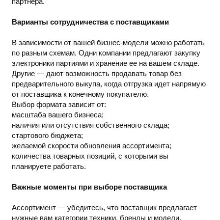
партнера.
Варианты сотрудничества с поставщиками
В зависимости от вашей бизнес-модели можно работать
по разным схемам. Одни компании предлагают закупку
электроники партиями и хранение ее на вашем складе.
Другие — дают возможность продавать товар без
предварительного выкупа, когда отгрузка идет напрямую
от поставщика к конечному покупателю.
Выбор формата зависит от:
масштаба вашего бизнеса;
наличия или отсутствия собственного склада;
стартового бюджета;
желаемой скорости обновления ассортимента;
количества товарных позиций, с которыми вы
планируете работать.
Важные моменты при выборе поставщика
Ассортимент — убедитесь, что поставщик предлагает
нужные вам категории техники, бренды и модели.