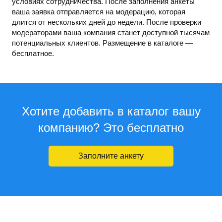
условиях сотрудничества. После заполнения анкеты
ваша заявка отправляется на модерацию, которая
длится от нескольких дней до недели. После проверки
модераторами ваша компания станет доступной тысячам
потенциальных клиентов. Размещение в каталоге —
бесплатное.
Хотите добавить в каталог вашу
компанию? Это бесплатно
Заполните анкету