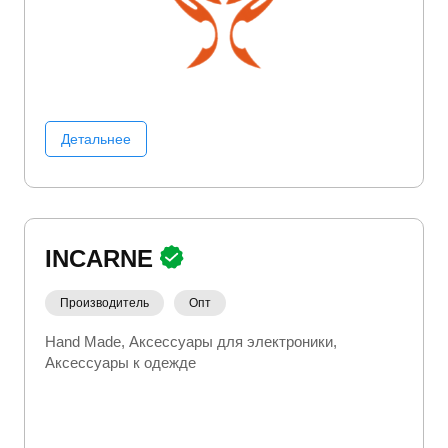
Детальнее
INCARNE
Производитель
Опт
Hand Made
Аксессуары для электроники
Аксессуары к одежде