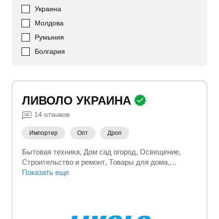
Украина
Молдова
Румыния
Болгария
ЛИВОЛО УКРАИНА
14
отзывов
Импортер
Опт
Дроп
Бытовая техника
Дом сад огород
Освещение
Строительство и ремонт
Товары для дома
Электромонтажное оборудование
Показать еще
Электроника