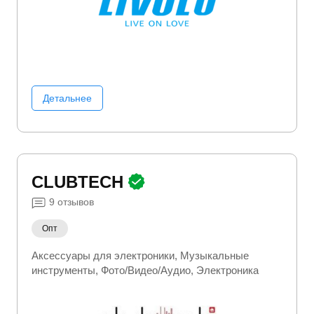
Детальнее
CLUBTECH
9
отзывов
Опт
Аксессуары для электроники
Музыкальные
инструменты
Фото/Видео/Аудио
Электроника