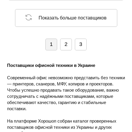
Показать больше поставщиков
1
2
3
Поставщики офисной техники в Украине
Современный офис невозможно представить без техники
— принтеров, сканеров, МФУ, копиров и проекторов.
Чтобы успешно продавать такое оборудование, важно
сотрудничать с надёжными поставщиками, которые
обеспечивают качество, гарантию и стабильные
поставки.
На платформе Хорошоп собран каталог проверенных
поставщиков офисной техники из Украины и других