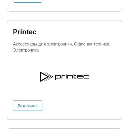
Printec
Аксессуары для электроники
Офисная техника
Электроника
Детальнее