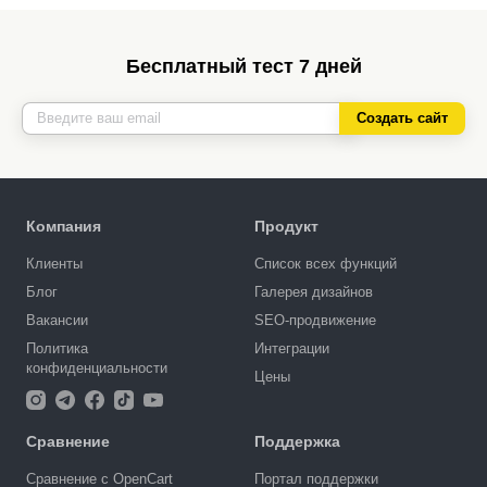
Бесплатный тест 7 дней
Создать сайт
Компания
Продукт
Клиенты
Список всех функций
Блог
Галерея дизайнов
Вакансии
SEO-продвижение
Политика
Интеграции
конфиденциальности
Цены
Сравнение
Поддержка
Сравнение с OpenCart
Портал поддержки