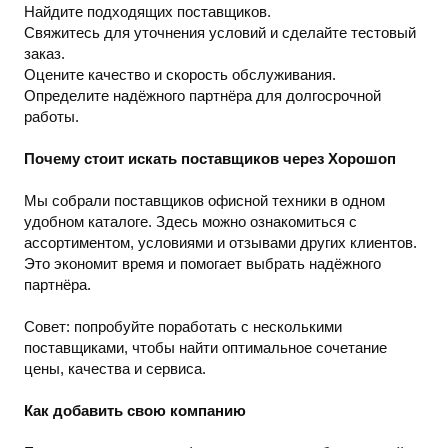
Найдите подходящих поставщиков.
Свяжитесь для уточнения условий и сделайте тестовый
заказ.
Оцените качество и скорость обслуживания.
Определите надёжного партнёра для долгосрочной
работы.
Почему стоит искать поставщиков через Хорошоп
Мы собрали поставщиков офисной техники в одном
удобном каталоге. Здесь можно ознакомиться с
ассортиментом, условиями и отзывами других клиентов.
Это экономит время и помогает выбрать надёжного
партнёра.
Совет: попробуйте поработать с несколькими
поставщиками, чтобы найти оптимальное сочетание
цены, качества и сервиса.
Как добавить свою компанию