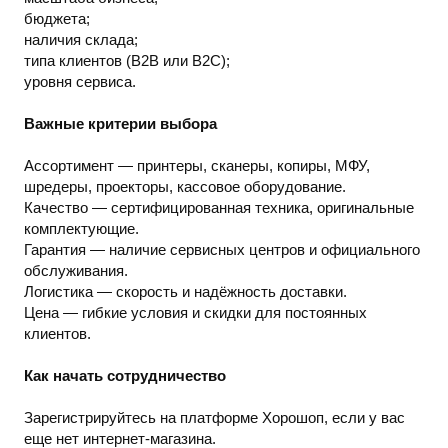
бюджета;
наличия склада;
типа клиентов (B2B или B2C);
уровня сервиса.
Важные критерии выбора
Ассортимент — принтеры, сканеры, копиры, МФУ,
шредеры, проекторы, кассовое оборудование.
Качество — сертифицированная техника, оригинальные
комплектующие.
Гарантия — наличие сервисных центров и официального
обслуживания.
Логистика — скорость и надёжность доставки.
Цена — гибкие условия и скидки для постоянных
клиентов.
Как начать сотрудничество
Зарегистрируйтесь на платформе Хорошоп, если у вас
еще нет интернет-магазина.