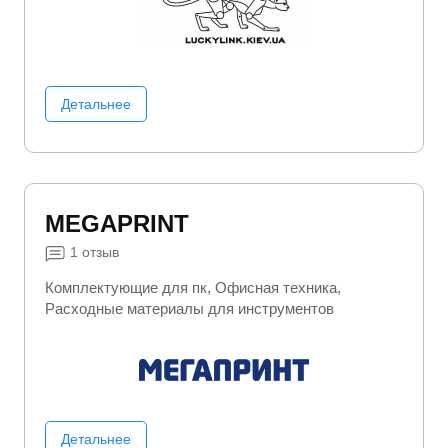
оборудование
Телефоны
Фото/Видео/Аудио
Электроника
Детальнее
MEGAPRINT
1
отзыв
Комплектующие для пк
Офисная техника
Расходные материалы для инструментов
Детальнее