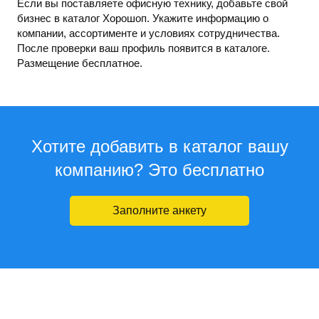
Если вы поставляете офисную технику, добавьте свой
бизнес в каталог Хорошоп. Укажите информацию о
компании, ассортименте и условиях сотрудничества.
После проверки ваш профиль появится в каталоге.
Размещение бесплатное.
Хотите добавить в каталог вашу
компанию? Это бесплатно
Заполните анкету