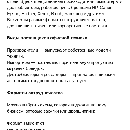
стран. Здесь представлены производители, импортеры и
дистрибьюторы, работающие с брендами HP, Canon,
Epson, Brother, Xerox, Ricoh, Samsung и другими.
Возможны разные форматы сотрудничества: опт,
дропшиппинг, лизинг или корпоративные поставки.
Виды поставщиков офисной техники
Производители — выпускают собственные модели
техники.
Импортеры — поставляют оригинальную продукцию
мировых брендов.
Дистрибьюторы и реселлеры — предлагают широкий
ассортимент и дополнительные услуги.
Форматы сотрудничества
Можно выбрать схему, которая подходит вашему
бизнесу: оптовые закупки или дропшиппинг.
Формат зависит от:
масштаба бизнеса;