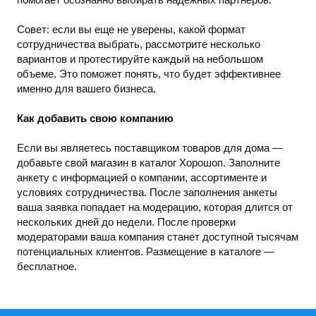
Совет: если вы еще не уверены, какой формат
сотрудничества выбрать, рассмотрите несколько
вариантов и протестируйте каждый на небольшом
объеме. Это поможет понять, что будет эффективнее
именно для вашего бизнеса.
Как добавить свою компанию
Если вы являетесь поставщиком товаров для дома —
добавьте свой магазин в каталог Хорошоп. Заполните
анкету с информацией о компании, ассортименте и
условиях сотрудничества. После заполнения анкеты
ваша заявка попадает на модерацию, которая длится от
нескольких дней до недели. После проверки
модераторами ваша компания станет доступной тысячам
потенциальных клиентов. Размещение в каталоге —
бесплатное.