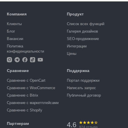
Компания
Продукт
Клиенты
Список всех функций
Блог
Галерея дизайнов
Вакансии
SEO-продвижение
Политика
Интеграции
конфиденциальности
Цены
Сравнение
Поддержка
Сравнение с OpenCart
Портал поддержки
Сравнение с WooCommerce
Написать запрос
Сравнение с Bitrix
Публичный договор
Сравнение с маркетплейсами
Сравнение с Shopify
4.6
Партнерам
924
отзыва