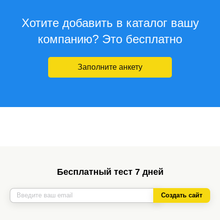
Хотите добавить в каталог вашу
компанию? Это бесплатно
Заполните анкету
Бесплатный тест 7 дней
Создать сайт