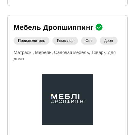
Мебель Дропшиппинг
Производитель
Реселлер
Опт
Дроп
Матрасы
Мебель
Садовая мебель
Товары для
дома