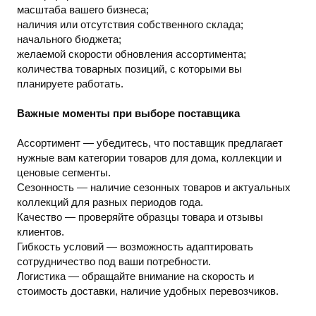
масштаба вашего бизнеса;
наличия или отсутствия собственного склада;
начального бюджета;
желаемой скорости обновления ассортимента;
количества товарных позиций, с которыми вы
планируете работать.
Важные моменты при выборе поставщика
Ассортимент — убедитесь, что поставщик предлагает
нужные вам категории товаров для дома, коллекции и
ценовые сегменты.
Сезонность — наличие сезонных товаров и актуальных
коллекций для разных периодов года.
Качество — проверяйте образцы товара и отзывы
клиентов.
Гибкость условий — возможность адаптировать
сотрудничество под ваши потребности.
Логистика — обращайте внимание на скорость и
стоимость доставки, наличие удобных перевозчиков.