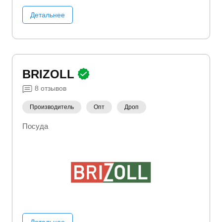
Детальнее
BRIZOLL
8
отзывов
Производитель
Опт
Дроп
Посуда
Детальнее