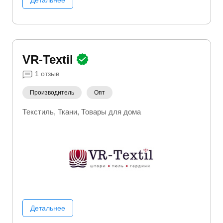
VR-Textil
1
отзыв
Производитель
Опт
Текстиль
Ткани
Товары для дома
Детальнее