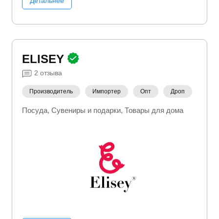
Детальнее
ELISEY
2
отзыва
Производитель
Импортер
Опт
Дроп
Посуда
Сувениры и подарки
Товары для дома