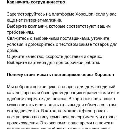
Как начать сотрудничество
Зарегистрируйтесь на платформе Хорошоп, если у вас
еще нет интернет-магазина.
Выберите компании, которые соответствуют вашим
требованиям.
Свяжитесь с выбранными поставщиками, уточните
условия и договоритесь о тестовом заказе товаров для
дома.
Оцените качество, скорость доставки и сервис.
Выберите партнера для долгосрочной работы.
Почему стоит искать поставщиков через Хорошоп
Мы собрали поставщиков товаров для дома в единый
каталог, провели базовую модерацию и разместили их в
удобном формате для поиска. В карточке поставщика
можно читать и оставлять отзывы для обмена опытом
сотрудничества. В каталоге можно отфильтровать
поставщиков по типу компании, ассортименту и стране
происхождения. Это экономит ваше время на поиск и
помогает осознанно выбирать надежных партнеров.