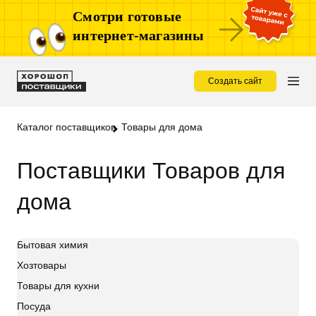
Смотри готовые
интернет-магазины
Создать сайт
Каталог поставщиков
Товары для дома
Поставщики Товаров для
дома
Бытовая химия
Хозтовары
Товары для кухни
Посуда