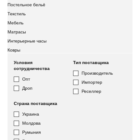
Постельное бельё
Текстиль
Мебель
Матрасы
Интерьерные часы
Ковры
Условия
Тип поставщика
сотрудничества
Производитель
Опт
Импортер
Дроп
Реселлер
Страна поставщика
Украина
Молдова
Румыния