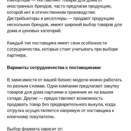
иностранных брендов, часто предлагая продукцию,
которой нет в отечественном производстве.
Дистрибьюторы и реселлеры — продают продукцию
нескольких брендов, имеют широкий выбор товаров для
дома и ценовых категорий.
Каждый тип поставщика имеет свои особенности
сотрудничества, которые стоит учитывать при выборе
партнера.
Варианты сотрудничества с поставщиками
В зависимости от вашей бизнес-модели можно работать
по разным схемам. Одни компании предлагают закупку
товаров для дома партиями и хранение их на вашем
складе. Другие — предоставляют возможность
продавать товар без предварительного выкупа, когда
отгрузка осуществляется напрямую от поставщика к
конечному покупателю.
Выбор формата зависит от: