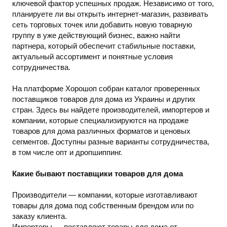
ключевой фактор успешных продаж. Независимо от того,
планируете ли вы открыть интернет-магазин, развивать
сеть торговых точек или добавить новую товарную
группу в уже действующий бизнес, важно найти
партнера, который обеспечит стабильные поставки,
актуальный ассортимент и понятные условия
сотрудничества.
На платформе Хорошоп собран каталог проверенных
поставщиков товаров для дома из Украины и других
стран. Здесь вы найдете производителей, импортеров и
компании, которые специализируются на продаже
товаров для дома различных форматов и ценовых
сегментов. Доступны разные варианты сотрудничества,
в том числе опт и дропшиппинг.
Какие бывают поставщики товаров для дома
Производители — компании, которые изготавливают
товары для дома под собственным брендом или по
заказу клиента.
Импортеры — поставляют товары для дома от