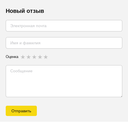
Новый отзыв
Оценка
Отправить