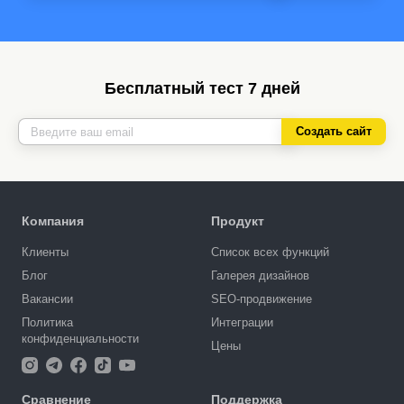
Бесплатный тест 7 дней
Создать сайт
Компания
Продукт
Клиенты
Список всех функций
Блог
Галерея дизайнов
Вакансии
SEO-продвижение
Политика
Интеграции
конфиденциальности
Цены
Сравнение
Поддержка