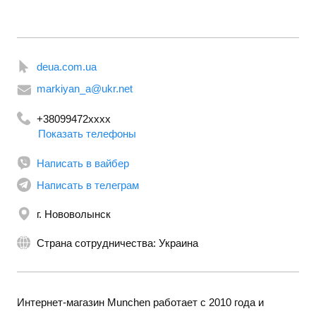
deua.com.ua
markiyan_a@ukr.net
+38099472xxxx
Показать телефоны
+380938890223
Написать в вайбер
Написать в телеграм
г. Нововолынск
Страна сотрудничества: Украина
Интернет-магазин Munchen работает с 2010 года и