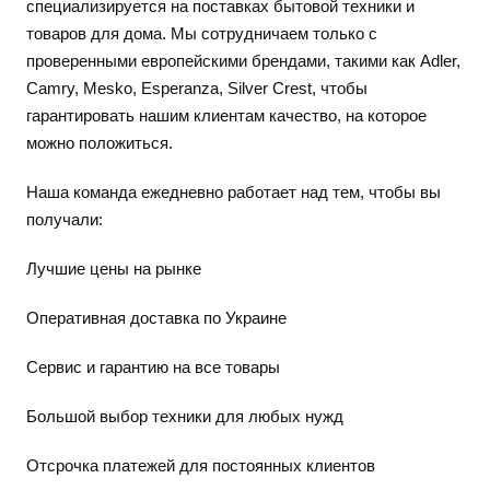
специализируется на поставках бытовой техники и
товаров для дома. Мы сотрудничаем только с
проверенными европейскими брендами, такими как Adler,
Camry, Mesko, Esperanza, Silver Crest, чтобы
гарантировать нашим клиентам качество, на которое
можно положиться.
Наша команда ежедневно работает над тем, чтобы вы
получали:
Лучшие цены на рынке
Оперативная доставка по Украине
Сервис и гарантию на все товары
Большой выбор техники для любых нужд
Отсрочка платежей для постоянных клиентов