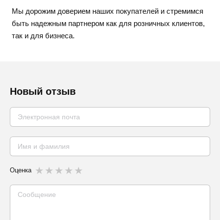
Мы дорожим доверием наших покупателей и стремимся
быть надежным партнером как для розничных клиентов,
так и для бизнеса.
Новый отзыв
Оценка