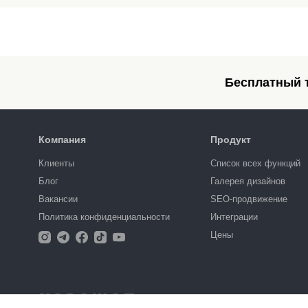
Бесплатный т
Компания
Продукт
Клиенты
Список всех функций
Блог
Галерея дизайнов
Вакансии
SEO-продвижение
Политика конфиденциальности
Интеграции
Цены