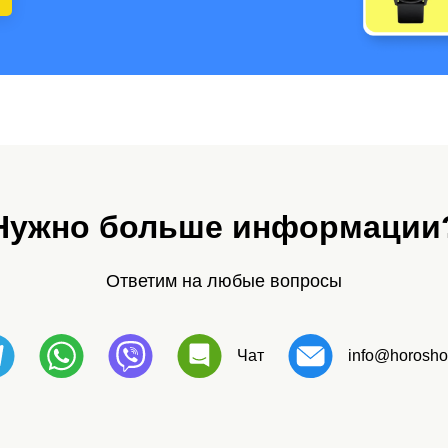
Нужно больше информации
Ответим на любые вопросы
Чат
info@horosho