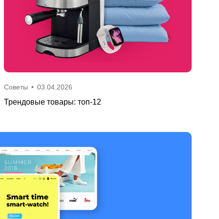
Советы
•
03.04.2026
Трендовые товары: топ-12