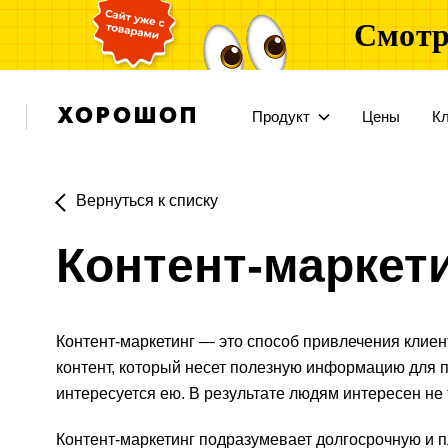
Смотр
Продукт
Цены
К
Вернуться к списку
Контент-маркет
Контент-маркетинг — это способ привлечения клиен
контент, который несет полезную информацию для п
интересуется ею. В результате людям интересен не 
Контент-маркетинг подразумевает долгосрочную и п