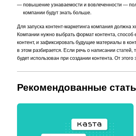
повышение узнаваемости и вовлеченности — поль
компании будут знать больше.
Для запуска контент-маркетинга компания должна хо
Компании нужно выбрать формат контента, способ е
контент, и зафиксировать будущие материалы в кон
в этом разбирается. Если речь о написании статей,
будет использован при создании контента. От этого
Рекомендованные стат