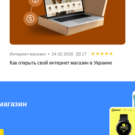
Интернет-магазин
•
24.02.2026
17
Как открыть свой интернет магазин в Украине
магазин