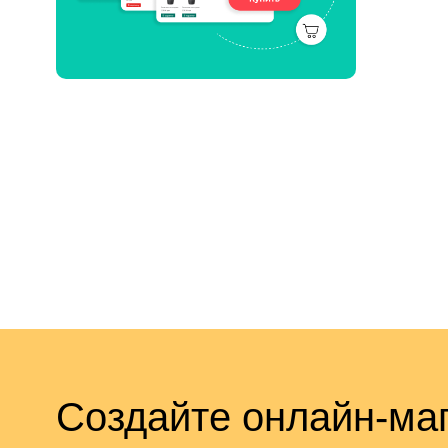
Создайте онлайн-маг