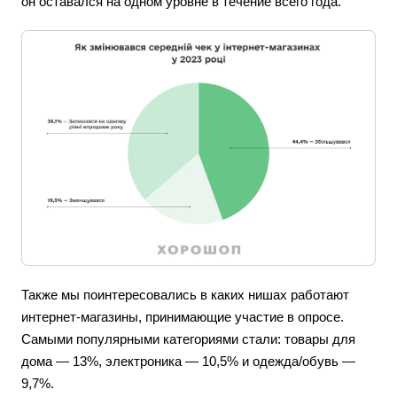
он оставался на одном уровне в течение всего года.
Также мы поинтересовались в каких нишах работают
интернет-магазины, принимающие участие в опросе.
Самыми популярными категориями стали: товары для
дома — 13%, электроника — 10,5% и одежда/обувь —
9,7%.