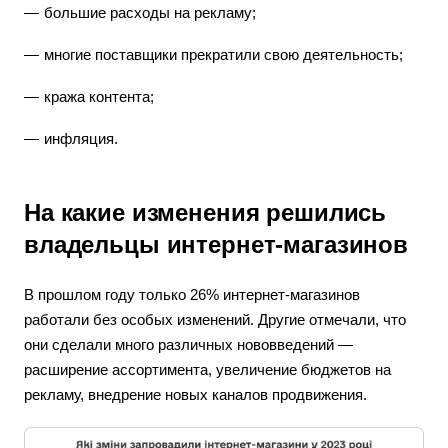
большие расходы на рекламу;
многие поставщики прекратили свою деятельность;
кража контента;
инфляция.
На какие изменения решились
владельцы интернет-магазинов
В прошлом году только 26% интернет-магазинов
работали без особых изменений. Другие отмечали, что
они сделали много различных нововведений —
расширение ассортимента, увеличение бюджетов на
рекламу, внедрение новых каналов продвижения.