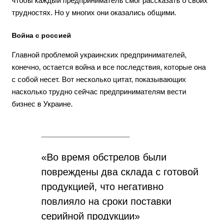
чтобы каждый предприниматель смог рассказать о своих
трудностях. Но у многих они оказались общими.
Война с россией
Главной проблемой украинских предпринимателей,
конечно, остается война и все последствия, которые она
с собой несет. Вот несколько цитат, показывающих
насколько трудно сейчас предпринимателям вести
бизнес в Украине.
«Во время обстрелов были
повреждены два склада с готовой
продукцией, что негативно
повлияло на сроки поставки
серийной продукции»