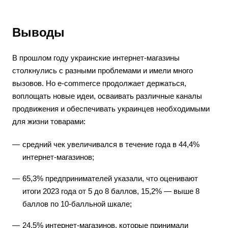
Выводы
В прошлом году украинские интернет-магазины
столкнулись с разными проблемами и имели много
вызовов. Но e-commerce продолжает держаться,
воплощать новые идеи, осваивать различные каналы
продвижения и обеспечивать украинцев необходимыми
для жизни товарами:
средний чек увеличивался в течение года в 44,4%
интернет-магазинов;
65,3% предпринимателей указали, что оценивают
итоги 2023 года от 5 до 8 баллов, 15,2% — выше 8
баллов по 10-балльной шкале;
24,5% интернет-магазинов, которые принимали