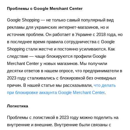
Проблемы с Google Merchant Center
Google Shopping — не только самый популярный вид
рекламы для украинских интернет-магазинов, но и
источник проблем. Он работает в Украине с 2018 года, но
в последнее время правила сотрудничества с Google
Shopping стали жестче и постоянно усиливаются. Как
следствие — чаще блокируются профили Google
Merchant Center у новых магазинов. Мы получили
десятки ответов в нашем опросе, что предприниматели в
2023 году сталкивались с блокировкой без очевидных
причин. В нашей статье мы рассказывали,
что делать
при блокировке аккаунта Google Merchant Center
.
Логистика
Проблемы с логистикой в 2023 году можно поделить на
внутренние и внешние. Внутренние были связаны с