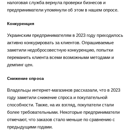
налоговая служба вернула проверки бизнесов и
предприниматели упомянули об этом в нашем опросе.
Конкуренция
Украинским предпринимателям в 2023 году приходилось
активно конкурировать за клиентов. Опрашиваемые
заметили недобросовестную конкуренцию, попытки
переманить клиента всеми возможными методами и
демпинг цен.
Снижение спроса
Владельцы интернет-магазинов рассказали, что в 2023
году заметили снижение спроса и покупательной
способности. Также, на их взгляд, покупатели стали
более требовательными. Некоторые предприниматели
отмечают, что заказов стало меньше по сравнению с
предыдущими годами.