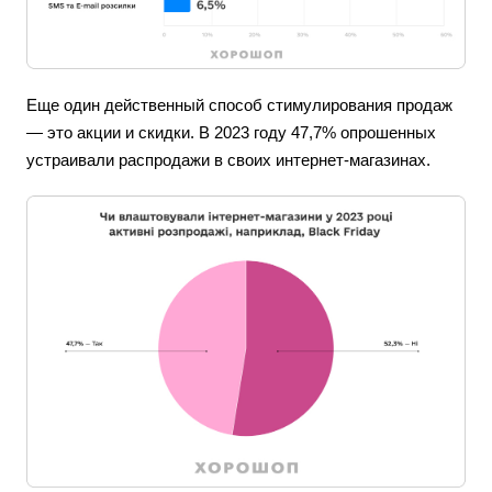
Еще один действенный способ стимулирования продаж
— это акции и скидки. В 2023 году 47,7% опрошенных
устраивали распродажи в своих интернет-магазинах.