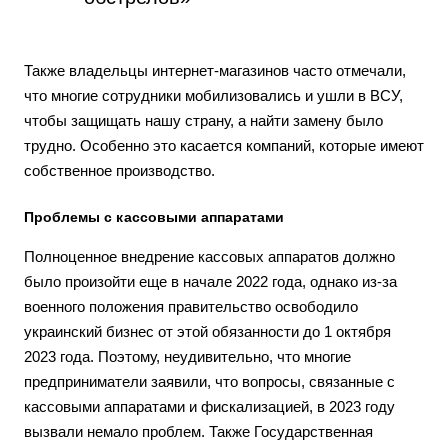
Также владельцы интернет-магазинов часто отмечали,
что многие сотрудники мобилизовались и ушли в ВСУ,
чтобы защищать нашу страну, а найти замену было
трудно. Особенно это касается компаний, которые имеют
собственное производство.
Проблемы с кассовыми аппаратами
Полноценное внедрение кассовых аппаратов должно
было произойти еще в начале 2022 года, однако из-за
военного положения правительство освободило
украинский бизнес от этой обязанности до 1 октября
2023 года. Поэтому, неудивительно, что многие
предприниматели заявили, что вопросы, связанные с
кассовыми аппаратами и фискализацией, в 2023 году
вызвали немало проблем. Также Государственная