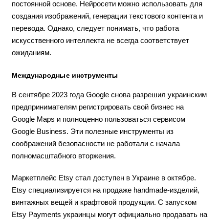
постоянной основе. Нейросети можно использовать для
создания изображений, генерации текстового контента и
перевода. Однако, следует понимать, что работа
искусственного интеллекта не всегда соответствует
ожиданиям.
Международные инструменты
В сентябре 2023 года Google снова разрешил украинским
предпринимателям регистрировать свой бизнес на
Google Maps и полноценно пользоваться сервисом
Google Business. Эти полезные инструменты из
соображений безопасности не работали с начала
полномасштабного вторжения.
Маркетплейс Etsy стал доступен в Украине в октябре.
Etsy специализируется на продаже handmade-изделий,
винтажных вещей и крафтовой продукции. С запуском
Etsy Payments украинцы могут официально продавать на