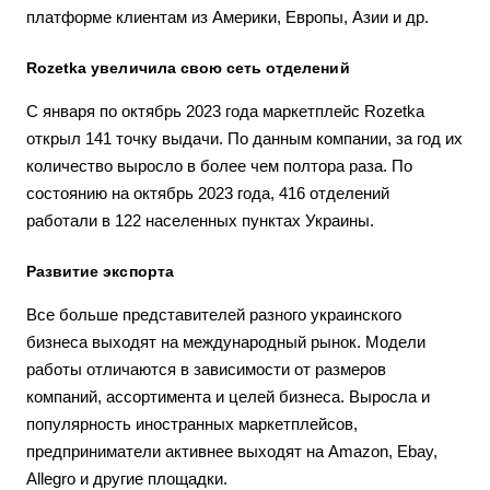
платформе клиентам из Америки, Европы, Азии и др.
Rozetka увеличила свою сеть отделений
С января по октябрь 2023 года маркетплейс Rozetka
открыл 141 точку выдачи. По данным компании, за год их
количество выросло в более чем полтора раза. По
состоянию на октябрь 2023 года, 416 отделений
работали в 122 населенных пунктах Украины.
Развитие экспорта
Все больше представителей разного украинского
бизнеса выходят на международный рынок. Модели
работы отличаются в зависимости от размеров
компаний, ассортимента и целей бизнеса. Выросла и
популярность иностранных маркетплейсов,
предприниматели активнее выходят на Amazon, Ebay,
Allegro и другие площадки.