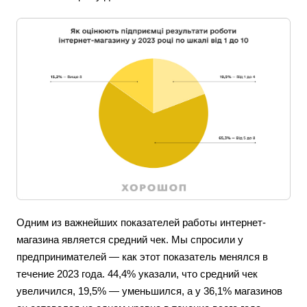
Одним из важнейших показателей работы интернет-
магазина является средний чек. Мы спросили у
предпринимателей — как этот показатель менялся в
течение 2023 года. 44,4% указали, что средний чек
увеличился, 19,5% — уменьшился, а у 36,1% магазинов