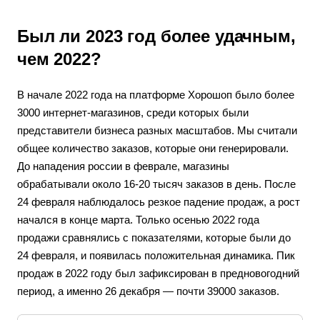
Был ли 2023 год более удачным,
чем 2022?
В начале 2022 года на платформе Хорошоп было более
3000 интернет-магазинов, среди которых были
представители бизнеса разных масштабов. Мы считали
общее количество заказов, которые они генерировали.
До нападения россии в феврале, магазины
обрабатывали около 16-20 тысяч заказов в день. После
24 февраля наблюдалось резкое падение продаж, а рост
начался в конце марта. Только осенью 2022 года
продажи сравнялись с показателями, которые были до
24 февраля, и появилась положительная динамика. Пик
продаж в 2022 году был зафиксирован в предновогодний
период, а именно 26 декабря — почти 39000 заказов.