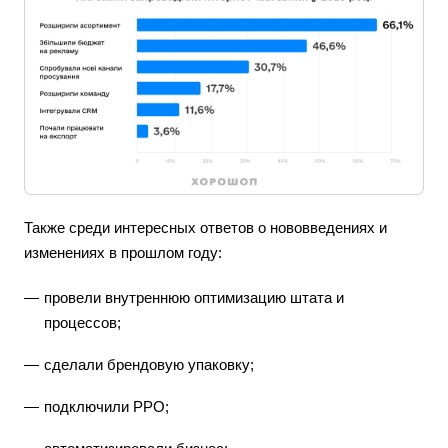
Также среди интересных ответов о нововведениях и
изменениях в прошлом году:
провели внутреннюю оптимизацию штата и
процессов;
сделали брендовую упаковку;
подключили РРО;