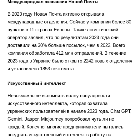
Международная экспансия Новой Почты
В 2023 году Новая Почта активно открывала
международные отделения. Сейчас у компании более 80
пунктов в 11 странах Европы. Также логистический
оператор заявил, что по результатам 2023 года они
доставили на 30% больше посылок, чем в 2022. Всего
компания обработала 412 млн отправлений. В течение
2023 года в Украине было открыто 2242 новых отделения
и установлено 1853 почтомата.
Искусственный интеллект
Невозможно не вспомнить волну популярности
искусственного интеллекта, которая охватила
украинских пользователей в начале 2023 года. Chat GPT,
Gemini, Jasper, Midjourney попробовал чуть ли не
каждый. Конечно, многие предприниматели пытались
внедрить искусственный интеллект в работу на