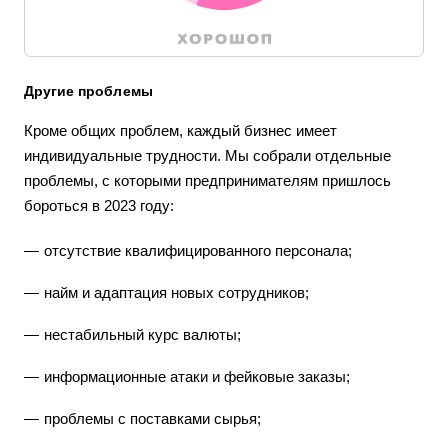
Другие проблемы
Кроме общих проблем, каждый бизнес имеет
индивидуальные трудности. Мы собрали отдельные
проблемы, с которыми предпринимателям пришлось
бороться в 2023 году:
отсутствие квалифицированного персонала;
найм и адаптация новых сотрудников;
нестабильный курс валюты;
информационные атаки и фейковые заказы;
проблемы с поставками сырья;