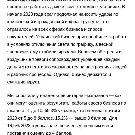
commerce работать даже в самых сложных условиях. В
начале 2023 года враг продолжал наносить удары по
критической и гражданской инфраструктуре, что
отразилось на всех сферах бизнеса и спросе
покупателей. Украинский бизнес приспособился к работе
в условиях отключения света по графику, а весной
энергосистему стабилизировали. Впрочем обстрелы и
воздушные тревоги сопровождают украинцев каждый
день и это негативно сказывается на настроениях людей
и рабочих процессах. Однако, бизнес держится и
функционирует.
Мы спросили у владельцев интернет-магазинов — как
они могут оценить результаты работы своего бизнеса по
шкале от 1 до 10. 65,3% указали, что оценивают итоги
2023 от 5 до 8 баллов, 15,2% — выше 8 баллов. Для
19,5% 2023 год оказался не очень успешным и они
поставили оценку до 4 баллов.