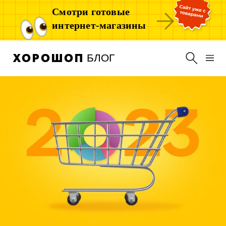
Смотри готовые
интернет-магазины
БЛОГ