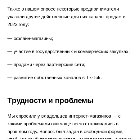
Также в нашем опросе некоторые предприниматели
указали другие действенные для них каналы продаж в
2023 году:
офлайн-магазины;
участие в государственных и коммерческих закупках;
продажи через партнерские сети;
развитие собственных каналов в Tik-Tok.
Трудности и проблемы
Мы спросили у владельцев интернет-магазинов — с
какими проблемами они чаще всего сталкивались в
прошлом году. Вопрос был задан в свободной форме,