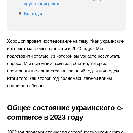
крупных игроков
Выводы
Хорошоп провел исследование на тему «Как украинские
интернет-магазины работали в 2023 году». Мы
подготовили статью, из которой вы узнаете результаты
опроса. Мы вспомним важные события, которые
произошли в e-commerce за прошлый год, и подведем
итоги того, как второй год полномасштабной войны
повлиял на бизнес.
Общее состояние украинского e-
commerce в 2023 году
2022 год продемонстрировал способность украинского e-