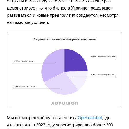
открыты в 2023 году, а 15,5% — в 2022. Это еще раз
демонстрирует то, что бизнес в Украине продолжает
развиваться и новые предприятия создаются, несмотря
на тяжелые условия.
Мы посмотрели общую статистику
Opendatabot
, где
указано, что в 2023 году зарегистрировано более 300