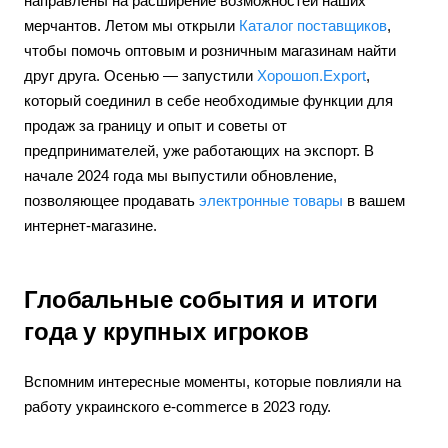
направлены на расширение возможностей наших
мерчантов. Летом мы открыли
Каталог поставщиков
,
чтобы помочь оптовым и розничным магазинам найти
друг друга. Осенью — запустили
Хорошоп.Export
,
который соединил в себе необходимые функции для
продаж за границу и опыт и советы от
предпринимателей, уже работающих на экспорт. В
начале 2024 года мы выпустили обновление,
позволяющее продавать
электронные товары
в вашем
интернет-магазине.
Глобальные события и итоги
года у крупных игроков
Вспомним интересные моменты, которые повлияли на
работу украинского e-commerce в 2023 году.