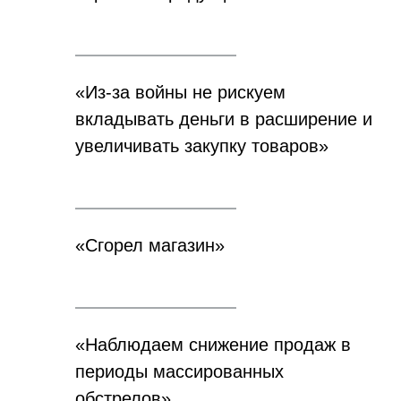
«Из-за войны не рискуем
вкладывать деньги в расширение и
увеличивать закупку товаров»
«Сгорел магазин»
«Наблюдаем снижение продаж в
периоды массированных
обстрелов»