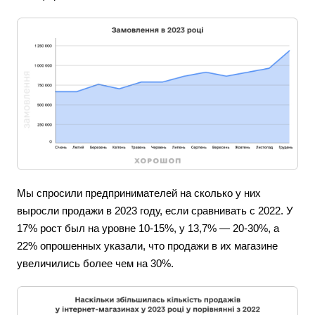
Мы спросили предпринимателей на сколько у них
выросли продажи в 2023 году, если сравнивать с 2022. У
17% рост был на уровне 10-15%, у 13,7% — 20-30%, а
22% опрошенных указали, что продажи в их магазине
увеличились более чем на 30%.