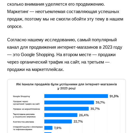
сколько внимания уделяется его продвижению.
Маркетинг — неотъемлемая составляющая успешных
продаж, поэтому мы не смогли обойти эту тему в нашем
опросе.
Согласно нашему исследованию, самый популярный
канал для продвижения интернет-магазинов в 2023 году
— это Google Shopping. На втором месте — продажи
через органический трафик на сайт, на третьем —
продажи на маркетплейсах.