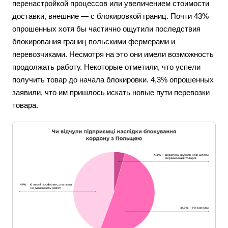
перенастройкой процессов или увеличением стоимости
доставки, внешние — с блокировкой границ. Почти 43%
опрошенных хотя бы частично ощутили последствия
блокирования границ польскими фермерами и
перевозчиками. Несмотря на это они имели возможность
продолжать работу. Некоторые отметили, что успели
получить товар до начала блокировки. 4,3% опрошенных
заявили, что им пришлось искать новые пути перевозки
товара.