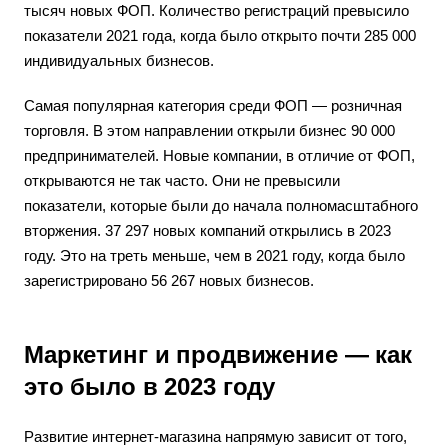
тысяч новых ФОП. Количество регистраций превысило
показатели 2021 года, когда было открыто почти 285 000
индивидуальных бизнесов.
Самая популярная категория среди ФОП — розничная
торговля. В этом направлении открыли бизнес 90 000
предпринимателей. Новые компании, в отличие от ФОП,
открываются не так часто. Они не превысили
показатели, которые были до начала полномасштабного
вторжения. 37 297 новых компаний открылись в 2023
году. Это на треть меньше, чем в 2021 году, когда было
зарегистрировано 56 267 новых бизнесов.
Маркетинг и продвижение — как
это было в 2023 году
Развитие интернет-магазина напрямую зависит от того,