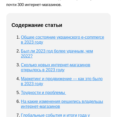
почти 300 интернет-магазинов.
Содержание статьи
Общее состояние украинского e-commerce
в 2023 году
Был ли 2023 год более удачным, чем
2022?
Сколько новых интернет-магазинов
открылось в 2023 году
Маркетинг и продвижение — как это было
в 2023 году
Трудности и проблемы
На какие изменения решились владельцы
интернет-магазинов
Глобальные события и итоги года у