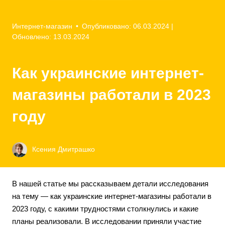
Интернет-магазин
•
Опубликовано: 06.03.2024
|
Обновлено: 13.03.2024
Как украинские интернет-
магазины работали в 2023
году
Ксения Дмитрашко
В нашей статье мы рассказываем детали исследования
на тему — как украинские интернет-магазины работали в
2023 году, с какими трудностями столкнулись и какие
планы реализовали. В исследовании приняли участие