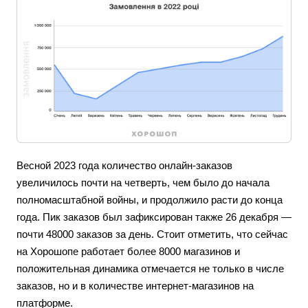
Весной 2023 года количество онлайн-заказов
увеличилось почти на четверть, чем было до начала
полномасштабной войны, и продолжило расти до конца
года. Пик заказов был зафиксирован также 26 декабря —
почти 48000 заказов за день. Стоит отметить, что сейчас
на Хорошопе работает более 8000 магазинов и
положительная динамика отмечается не только в числе
заказов, но и в количестве интернет-магазинов на
платформе.