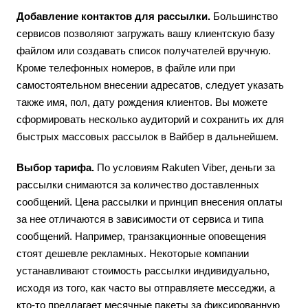
Добавление контактов для рассылки.
Большинство
сервисов позволяют загружать вашу клиентскую базу
файлом или создавать список получателей вручную.
Кроме телефонных номеров, в файле или при
самостоятельном внесении адресатов, следует указать
также имя, пол, дату рождения клиентов. Вы можете
сформировать несколько аудиторий и сохранить их для
быстрых массовых рассылок в Вайбер в дальнейшем.
Выбор тарифа.
По условиям Rakuten Viber, деньги за
рассылки снимаются за количество доставленных
сообщений. Цена рассылки и принцип внесения оплаты
за нее отличаются в зависимости от сервиса и типа
сообщений. Например, транзакционные оповещения
стоят дешевле рекламных. Некоторые компании
устанавливают стоимость рассылки индивидуально,
исходя из того, как часто вы отправляете месседжи, а
кто-то предлагает месячные пакеты за фиксированную