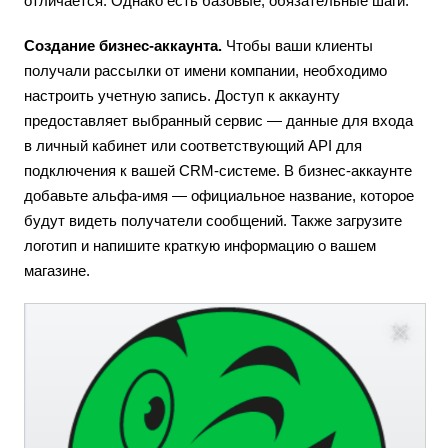
отличается. Однако есть базовые, обязательные шаги.
Создание бизнес-аккаунта.
Чтобы ваши клиенты
получали рассылки от имени компании, необходимо
настроить учетную запись. Доступ к аккаунту
предоставляет выбранный сервис — данные для входа
в личный кабинет или соответствующий API для
подключения к вашей CRM-системе. В бизнес-аккаунте
добавьте альфа-имя — официальное название, которое
будут видеть получатели сообщений. Также загрузите
логотип и напишите краткую информацию о вашем
магазине.