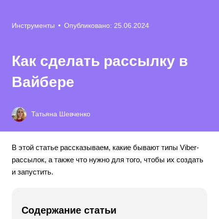
Инструменты
•
Опубликовано: 25.06.2024
Как сделать рассылку в
Вайбере
Татьяна Шевченко
В этой статье рассказываем, какие бывают типы Viber-
рассылок, а также что нужно для того, чтобы их создать
и запустить.
Содержание статьи