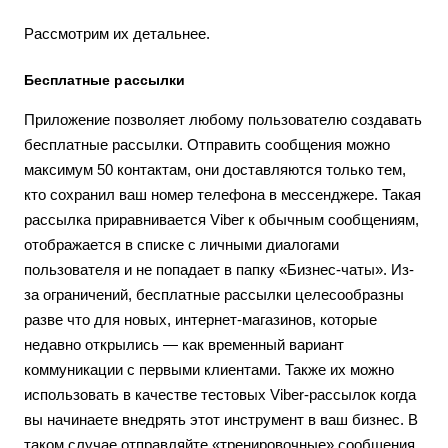
Рассмотрим их детальнее.
Бесплатные рассылки
Приложение позволяет любому пользователю создавать
бесплатные рассылки. Отправить сообщения можно
максимум 50 контактам, они доставляются только тем,
кто сохранил ваш номер телефона в мессенджере. Такая
рассылка приравнивается Viber к обычным сообщениям,
отображается в списке с личными диалогами
пользователя и не попадает в папку «Бизнес-чаты». Из-
за ограничений, бесплатные рассылки целесообразны
разве что для новых, интернет-магазинов, которые
недавно открылись — как временный вариант
коммуникации с первыми клиентами. Также их можно
использовать в качестве тестовых Viber-рассылок когда
вы начинаете внедрять этот инструмент в ваш бизнес. В
таком случае отправляйте «тренировочные» сообщения