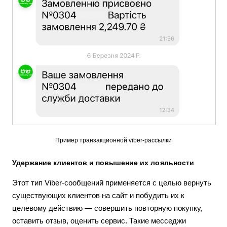
Пример транзакционной viber-рассылки
Удержание клиентов и повышение их лояльности
Этот тип Viber-сообщений применяется с целью вернуть
существующих клиентов на сайт и побудить их к
целевому действию — совершить повторную покупку,
оставить отзыв, оценить сервис. Такие месседжи