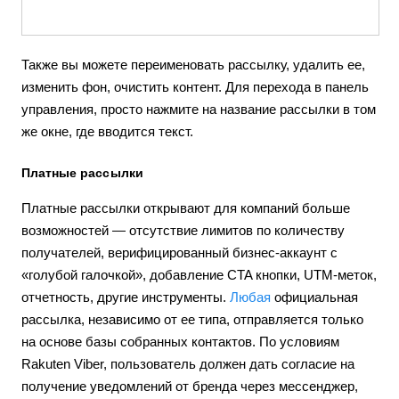
Также вы можете переименовать рассылку, удалить ее,
изменить фон, очистить контент. Для перехода в панель
управления, просто нажмите на название рассылки в том
же окне, где вводится текст.
Платные рассылки
Платные рассылки открывают для компаний больше
возможностей — отсутствие лимитов по количеству
получателей, верифицированный бизнес-аккаунт с
«голубой галочкой», добавление CTA кнопки, UTM-меток,
отчетность, другие инструменты.
Любая
официальная
рассылка, независимо от ее типа, отправляется только
на основе базы собранных контактов. По условиям
Rakuten Viber, пользователь должен дать согласие на
получение уведомлений от бренда через мессенджер,