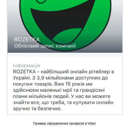
Пример оформления профиля в Viber