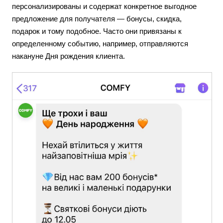
персонализированы и содержат конкретное выгодное
предложение для получателя — бонусы, скидка,
подарок и тому подобное. Часто они привязаны к
определенному событию, например, отправляются
накануне Дня рождения клиента.