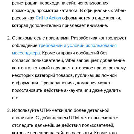
регистрации, перехода на сайт, использования
промокода, просмотра каталога. В официальных Viber-
рассылках
Call to Action
оформляется в виде кнопки,
которая дополнительно привлекает внимание.
Ознакомьтесь с правилами. Разработчик контролирует
соблюдение
требований и условий использования
мессенджера
. Кроме отправки сообщений без
согласия пользователей, Viber запрещает добавление
контента, который нарушает авторское право, рекламу
некоторых категорий товаров, публикацию ложной
информации. При нарушениях, компания может
приостановить действие аккаунта или даже удалить
его.
Используйте UTM-метки для более детальной
аналитики. С добавлением UTM-меток вы сможете
отследить дальнейшие действия пользователей,
которые перешли на сайт из рассылки. Кроме того,