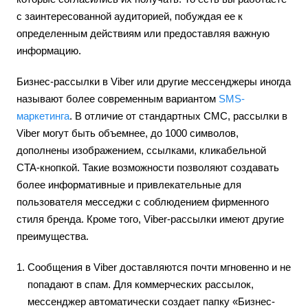
с заинтересованной аудиторией, побуждая ее к
определенным действиям или предоставляя важную
информацию.
Бизнес-рассылки в Viber или другие мессенджеры иногда
называют более современным вариантом
SMS-
маркетинга
. В отличие от стандартных СМС, рассылки в
Viber могут быть объемнее, до 1000 символов,
дополнены изображением, ссылками, кликабельной
CTA-кнопкой. Такие возможности позволяют создавать
более информативные и привлекательные для
пользователя месседжи с соблюдением фирменного
стиля бренда. Кроме того, Viber-рассылки имеют другие
преимущества.
Сообщения в Viber доставляются почти мгновенно и не
попадают в спам. Для коммерческих рассылок,
мессенджер автоматически создает папку «Бизнес-