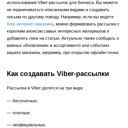
использования Viber-рассылок для бизнеса. Вы можете
не ограничиваться описанными видами и создавать
письма по другому поводу. Например, если вы ведете
блог интернет-магазина
, можно формировать рассылки с
коротким анонсом самых интересных материалов и
добавлять линк на статью. Актуально также сообщать о
важных обновлениях в ассортименте или событиях
вашего магазина, например, про открытие офлайн-точки.
Как создавать Viber-рассылки
Рассылки в Viber делятся на три вида:
бесплатные;
платные;
неофициальные.