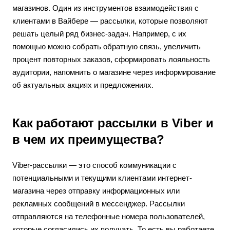
магазинов. Один из инструментов взаимодействия с
клиентами в Вайбере — рассылки, которые позволяют
решать целый ряд бизнес-задач. Например, с их
помощью можно собрать обратную связь, увеличить
процент повторных заказов, сформировать лояльность
аудитории, напомнить о магазине через информирование
об актуальных акциях и предложениях.
Как работают рассылки в Viber и
в чем их преимущества?
Viber-рассылки — это способ коммуникации с
потенциальными и текущими клиентами интернет-
магазина через отправку информационных или
рекламных сообщений в мессенджер. Рассылки
отправляются на телефонные номера пользователей,
которые согласились их получать. То есть вы работаете