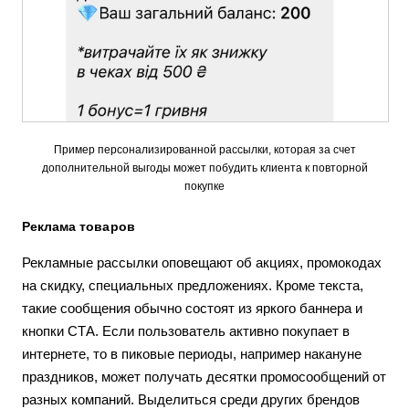
Пример персонализированной рассылки, которая за счет
дополнительной выгоды может побудить клиента к повторной
покупке
Реклама товаров
Рекламные рассылки оповещают об акциях, промокодах
на скидку, специальных предложениях. Кроме текста,
такие сообщения обычно состоят из яркого баннера и
кнопки СТА. Если пользователь активно покупает в
интернете, то в пиковые периоды, например накануне
праздников, может получать десятки промосообщений от
разных компаний. Выделиться среди других брендов