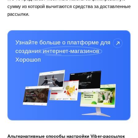
сумму из которой вычитаются средства за доставленные
рассылки.
Узнайте больше о платформе для
создания
интернет-магазинов
Хорошоп
Альтернативные способы настройки Viber-рассылок