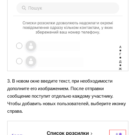
3. В новом окне введите текст, при необходимости
дополните его изображением. После отправки
сообщение поступит отдельно каждому участнику.
Чтобы добавить новых пользователей, выберите иконку
справа.