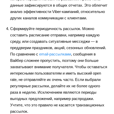
данные зафиксируются в общих отчетах. Это облегчит
анализ эффективности Viber-кампаний, относительно
других каналов коммуникации с клиентами.
Сформируйте периодичность рассылок. Можно
составить расписание отправки, например каждую
среду, или создавать ситуативные месседжи — в
преддверии праздников, акций, сезонных обновлений.
По сравнению с
email-рассылками
, сообщения в
Вайбер сложнее пропустить, поэтому они больше
захватывают внимание получателя. Чтобы оставаться
интересными пользователям и иметь высокий open
rate, не отправляйте их очень часто. Если выбрали
регулярные рассылки, делайте их не более одного
раза в неделю. Исключением являются периоды
выгодных предложений, например распродажи.
Учтите, что это правило не касается транзакционных
рассылок.