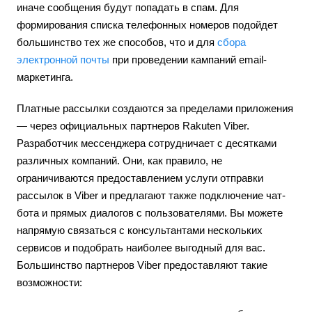
иначе сообщения будут попадать в спам. Для
формирования списка телефонных номеров подойдет
большинство тех же способов, что и для
сбора
электронной почты
при проведении кампаний email-
маркетинга.
Платные рассылки создаются за пределами приложения
— через официальных партнеров Rakuten Viber.
Разработчик мессенджера сотрудничает с десятками
различных компаний. Они, как правило, не
ограничиваются предоставлением услуги отправки
рассылок в Viber и предлагают также подключение чат-
бота и прямых диалогов с пользователями. Вы можете
напрямую связаться с консультантами нескольких
сервисов и подобрать наиболее выгодный для вас.
Большинство партнеров Viber предоставляют такие
возможности: