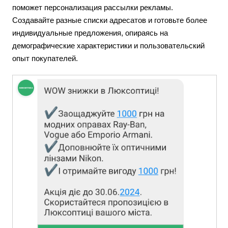
поможет персонализация рассылки рекламы.
Создавайте разные списки адресатов и готовьте более
индивидуальные предложения, опираясь на
демографические характеристики и пользовательский
опыт покупателей.