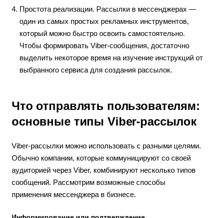
Простота реализации. Рассылки в мессенджерах —
один из самых простых рекламных инструментов,
который можно быстро освоить самостоятельно.
Чтобы формировать Viber-сообщения, достаточно
выделить некоторое время на изучение инструкций от
выбранного сервиса для создания рассылок.
Что отправлять пользователям:
основные типы Viber-рассылок
Viber-рассылки можно использовать с разными целями.
Обычно компании, которые коммуницируют со своей
аудиторией через Viber, комбинируют несколько типов
сообщений. Рассмотрим возможные способы
применения мессенджера в бизнесе.
Информирование или подтверждение