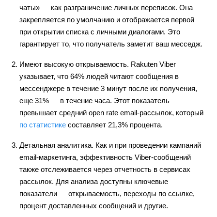
чаты» — как разграничение личных переписок. Она
закрепляется по умолчанию и отображается первой
при открытии списка с личными диалогами. Это
гарантирует то, что получатель заметит ваш месседж.
Имеют высокую открываемость. Rakuten Viber
указывает, что 64% людей читают сообщения в
мессенджере в течение 3 минут после их получения,
еще 31% — в течение часа. Этот показатель
превышает средний open rate email-рассылок, который
по статистике
составляет 21,3% процента.
Детальная аналитика. Как и при проведении кампаний
email-маркетинга, эффективность Viber-сообщений
также отслеживается через отчетность в сервисах
рассылок. Для анализа доступны ключевые
показатели — открываемость, переходы по ссылке,
процент доставленных сообщений и другие.