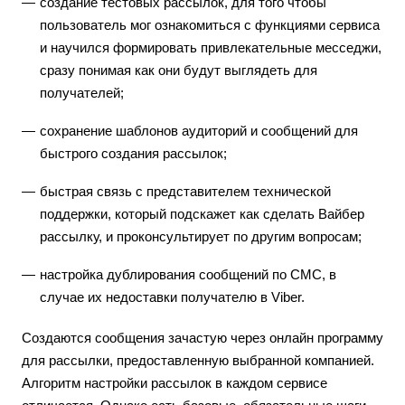
создание тестовых рассылок, для того чтобы
пользователь мог ознакомиться с функциями сервиса
и научился формировать привлекательные месседжи,
сразу понимая как они будут выглядеть для
получателей;
сохранение шаблонов аудиторий и сообщений для
быстрого создания рассылок;
быстрая связь с представителем технической
поддержки, который подскажет как сделать Вайбер
рассылку, и проконсультирует по другим вопросам;
настройка дублирования сообщений по СМС, в
случае их недоставки получателю в Viber.
Создаются сообщения зачастую через онлайн программу
для рассылки, предоставленную выбранной компанией.
Алгоритм настройки рассылок в каждом сервисе