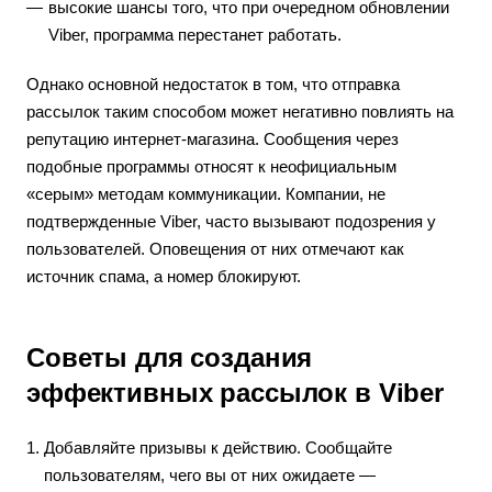
высокие шансы того, что при очередном обновлении
Viber, программа перестанет работать.
Однако основной недостаток в том, что отправка
рассылок таким способом может негативно повлиять на
репутацию интернет-магазина. Сообщения через
подобные программы относят к неофициальным
«серым» методам коммуникации. Компании, не
подтвержденные Viber, часто вызывают подозрения у
пользователей. Оповещения от них отмечают как
источник спама, а номер блокируют.
Советы для создания
эффективных рассылок в Viber
Добавляйте призывы к действию. Сообщайте
пользователям, чего вы от них ожидаете —