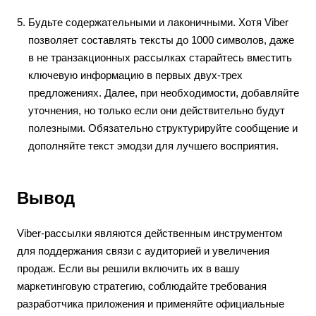
Будьте содержательными и лаконичными. Хотя Viber
позволяет составлять тексты до 1000 символов, даже
в не транзакционных рассылках старайтесь вместить
ключевую информацию в первых двух-трех
предложениях. Далее, при необходимости, добавляйте
уточнения, но только если они действительно будут
полезными. Обязательно структурируйте сообщение и
дополняйте текст эмодзи для лучшего восприятия.
Вывод
Viber-рассылки являются действенным инструментом
для поддержания связи с аудиторией и увеличения
продаж. Если вы решили включить их в вашу
маркетинговую стратегию, соблюдайте требования
разработчика приложения и применяйте официальные