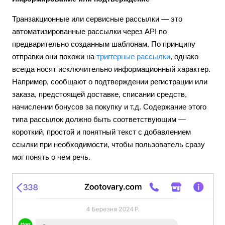
Транзакционные или сервисные рассылки — это
автоматизированные рассылки через API по
предварительно созданным шаблонам. По принципу
отправки они похожи на
триггерные рассылки
, однако
всегда носят исключительно информационный характер.
Например, сообщают о подтверждении регистрации или
заказа, предстоящей доставке, списании средств,
начислении бонусов за покупку и т.д. Содержание этого
типа рассылок должно быть соответствующим —
короткий, простой и понятный текст с добавлением
ссылки при необходимости, чтобы пользователь сразу
мог понять о чем речь.