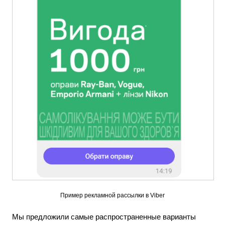
Пример рекламной рассылки в Viber
Мы предложили самые распространенные варианты