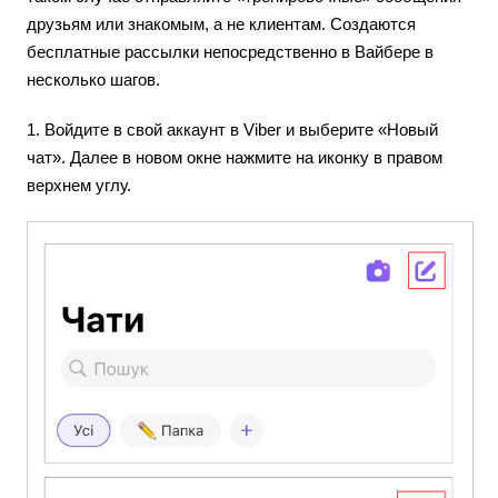
друзьям или знакомым, а не клиентам. Создаются
бесплатные рассылки непосредственно в Вайбере в
несколько шагов.
1. Войдите в свой аккаунт в Viber и выберите «Новый
чат». Далее в новом окне нажмите на иконку в правом
верхнем углу.