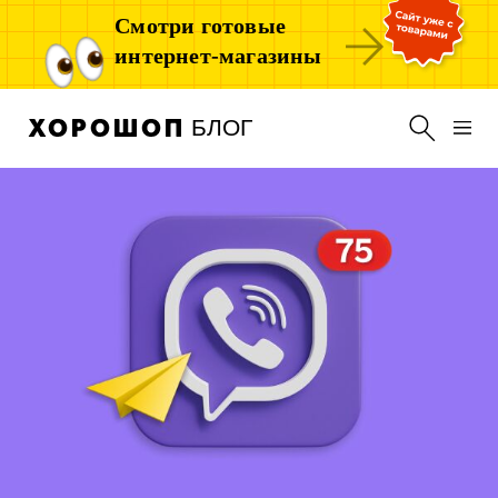
Смотри готовые
интернет-магазины
БЛОГ