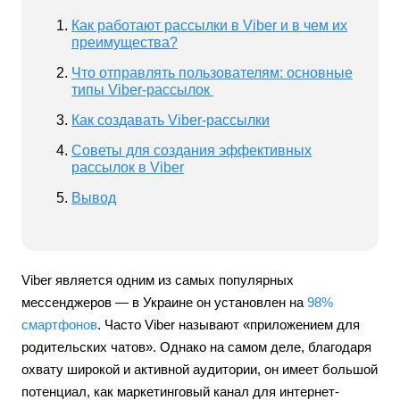
Как работают рассылки в Viber и в чем их
преимущества?
Что отправлять пользователям: основные
типы Viber-рассылок
Как создавать Viber-рассылки
Советы для создания эффективных
рассылок в Viber
Вывод
Viber является одним из самых популярных
мессенджеров — в Украине он установлен на
98%
смартфонов
. Часто Viber называют «приложением для
родительских чатов». Однако на самом деле, благодаря
охвату широкой и активной аудитории, он имеет большой
потенциал, как маркетинговый канал для интернет-