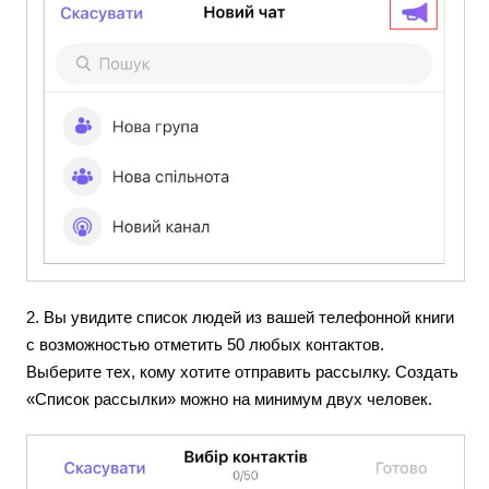
2. Вы увидите список людей из вашей телефонной книги
с возможностью отметить 50 любых контактов.
Выберите тех, кому хотите отправить рассылку. Создать
«Список рассылки» можно на минимум двух человек.