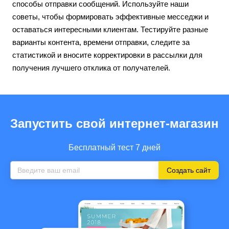
способы отправки сообщений. Используйте наши
советы, чтобы формировать эффективные месседжи и
оставаться интересными клиентам. Тестируйте разные
варианты контента, времени отправки, следите за
статистикой и вносите корректировки в рассылки для
получения лучшего отклика от получателей.
Запустить свой интернет-магазин
Бесплатный тест 7 дней
Создать сайт