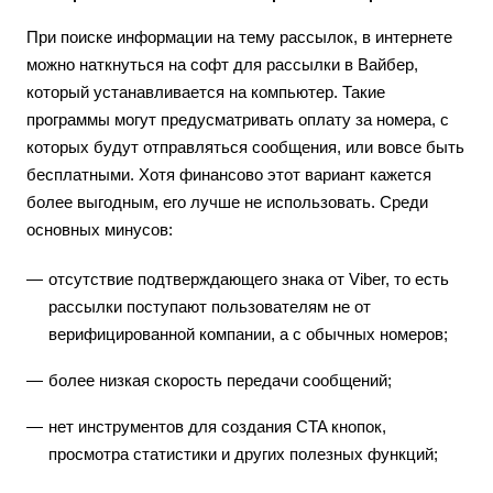
При поиске информации на тему рассылок, в интернете
можно наткнуться на софт для рассылки в Вайбер,
который устанавливается на компьютер. Такие
программы могут предусматривать оплату за номера, с
которых будут отправляться сообщения, или вовсе быть
бесплатными. Хотя финансово этот вариант кажется
более выгодным, его лучше не использовать. Среди
основных минусов:
отсутствие подтверждающего знака от Viber, то есть
рассылки поступают пользователям не от
верифицированной компании, а с обычных номеров;
более низкая скорость передачи сообщений;
нет инструментов для создания CTA кнопок,
просмотра статистики и других полезных функций;