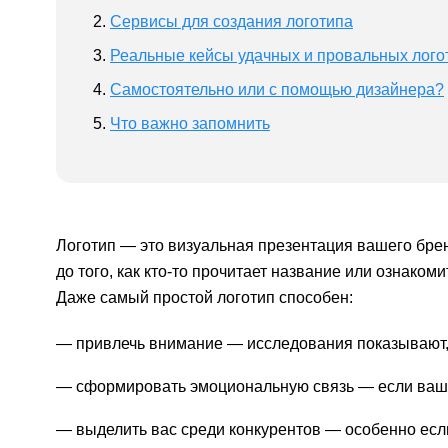
Сервисы для создания логотипа
Реальные кейсы удачных и провальных лого
Самостоятельно или с помощью дизайнера?
Что важно запомнить
Логотип — это визуальная презентация вашего брен
до того, как кто-то прочитает название или ознаком
Даже самый простой логотип способен:
привлечь внимание — исследования показывают,
сформировать эмоциональную связь — если ваш з
выделить вас среди конкурентов — особенно если