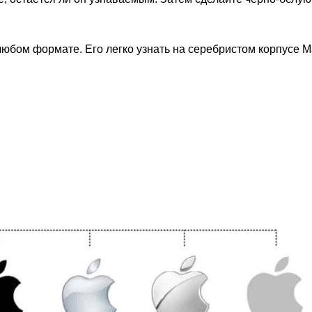
 любом формате. Его легко узнать на серебристом корпусе 