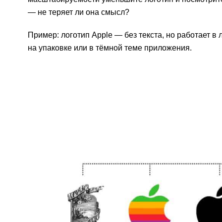
— не теряет ли она смысл?
Пример: логотип Apple — без текста, но работает в
на упаковке или в тёмной теме приложения.