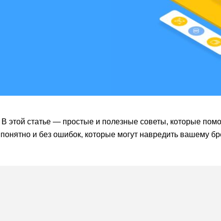
? В этой статье — простые и полезные советы, которые помо
 понятно и без ошибок, которые могут навредить вашему бр