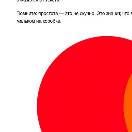
Помните: простота — это не скучно. Это значит, что
мельком на коробке.