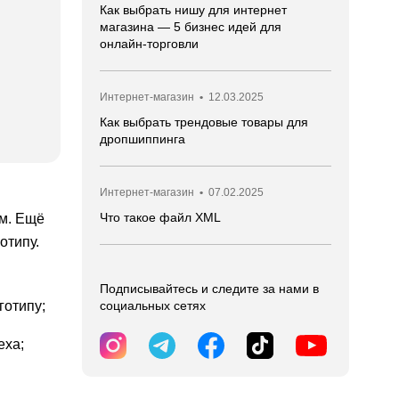
Как выбрать нишу для интернет
магазина — 5 бизнес идей для
онлайн-торговли
Интернет-магазин
•
12.03.2025
Как выбрать трендовые товары для
дропшиппинга
Интернет-магазин
•
07.02.2025
Что такое файл XML
ом. Ещё
отипу.
Подписывайтесь и следите за нами в
готипу;
социальных сетях
еха;