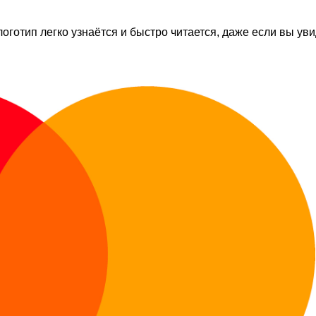
 логотип легко узнаётся и быстро читается, даже если вы ув