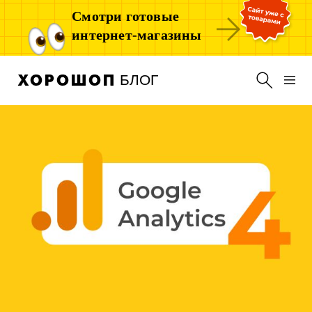
Смотри готовые
интернет-магазины
БЛОГ