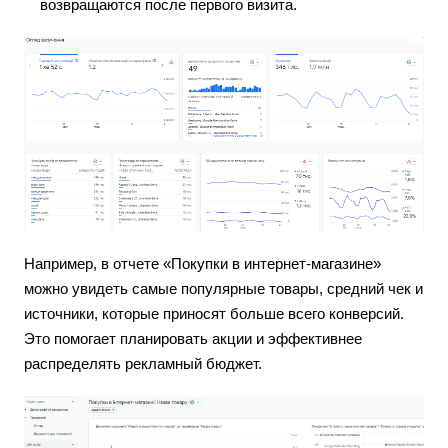
возвращаются после первого визита.
Например, в отчете «Покупки в интернет-магазине»
можно увидеть самые популярные товары, средний чек и
источники, которые приносят больше всего конверсий.
Это помогает планировать акции и эффективнее
распределять рекламный бюджет.