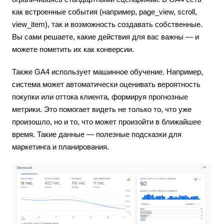
как встроенные события (например, page_view, scroll,
view_item), так и возможность создавать собственные.
Вы сами решаете, какие действия для вас важны — и
можете пометить их как конверсии.
Также GA4 использует машинное обучение. Например,
система может автоматически оценивать вероятность
покупки или оттока клиента, формируя прогнозные
метрики. Это помогает видеть не только то, что уже
произошло, но и то, что может произойти в ближайшее
время. Такие данные — полезные подсказки для
маркетинга и планирования.