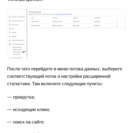
После чего перейдите в меню потока данных, выберите
соответствующий поток и настройки расширенной
статистики. Там включите следующие пункты:
прокрутка;
исходящие клики;
поиск на сайте;