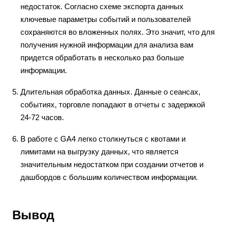
недостаток. Согласно схеме экспорта данных
ключевые параметры событий и пользователей
сохраняются во вложенных полях. Это значит, что для
получения нужной информации для анализа вам
придется обработать в несколько раз больше
информации.
Длительная обработка данных. Данные о сеансах,
событиях, торговле попадают в отчеты с задержкой
24-72 часов.
В работе с GA4 легко столкнуться с квотами и
лимитами на выгрузку данных, что является
значительным недостатком при создании отчетов и
дашбордов с большим количеством информации.
Вывод