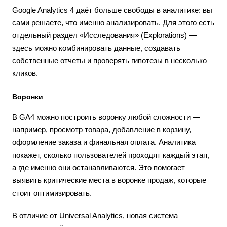
Google Analytics 4 даёт больше свободы в аналитике: вы
сами решаете, что именно анализировать. Для этого есть
отдельный раздел «Исследования» (Explorations) —
здесь можно комбинировать данные, создавать
собственные отчеты и проверять гипотезы в несколько
кликов.
Воронки
В GA4 можно построить воронку любой сложности —
например, просмотр товара, добавление в корзину,
оформление заказа и финальная оплата. Аналитика
покажет, сколько пользователей проходят каждый этап,
а где именно они останавливаются. Это помогает
выявить критические места в воронке продаж, которые
стоит оптимизировать.
В отличие от Universal Analytics, новая система