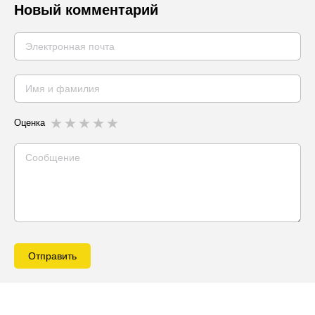
Новый комментарий
Оценка
Отправить