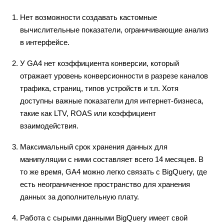
Нет возможности создавать кастомные
вычислительные показатели, ограничивающие анализ
в интерфейсе.
У GA4 нет коэффициента конверсии, который
отражает уровень конверсионности в разрезе каналов
трафика, страниц, типов устройств и т.п. Хотя
доступны важные показатели для интернет-бизнеса,
такие как LTV, ROAS или коэффициент
взаимодействия.
Максимальный срок хранения данных для
манипуляции с ними составляет всего 14 месяцев. В
то же время, GA4 можно легко связать с BigQuery, где
есть неограниченное пространство для хранения
данных за дополнительную плату.
Работа с сырыми данными BigQuery имеет свой