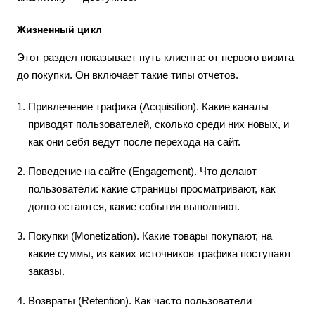
Жизненный цикл
Этот раздел показывает путь клиента: от первого визита
до покупки. Он включает такие типы отчетов.
Привлечение трафика (Acquisition). Какие каналы
приводят пользователей, сколько среди них новых, и
как они себя ведут после перехода на сайт.
Поведение на сайте (Engagement). Что делают
пользователи: какие страницы просматривают, как
долго остаются, какие события выполняют.
Покупки (Monetization). Какие товары покупают, на
какие суммы, из каких источников трафика поступают
заказы.
Возвраты (Retention). Как часто пользователи