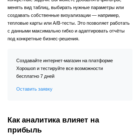
менять вид таблиц, выбирать нужные параметры или
создавать собственные визуализации — например,
тепловые карты или A/B-тесты. Это позволяет работать
с данными максимально гибко и адаптировать отчёты
под конкретные бизнес-решения.
Создавайте интернет-магазин на платформе
Хорошоп и тестируйте все возможности
бесплатно 7 дней
Оставить заявку
Как аналитика влияет на
прибыль