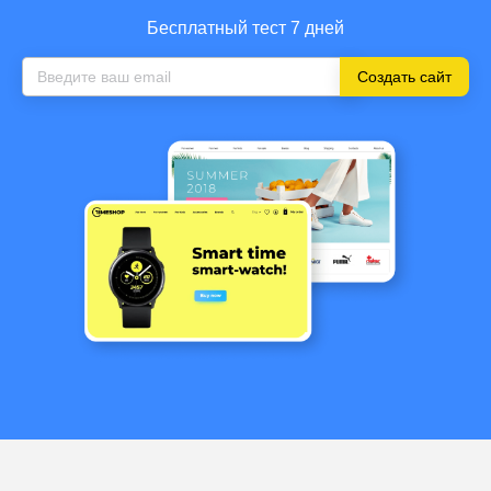
Бесплатный тест 7 дней
Создать сайт