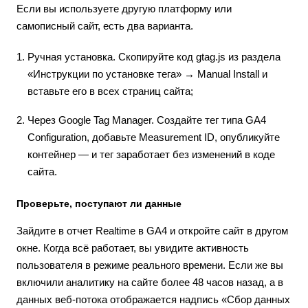
Если вы используете другую платформу или
самописный сайт, есть два варианта.
Ручная установка. Скопируйте код gtag.js из раздела
«Инструкции по установке тега» → Manual Install и
вставьте его в всех страниц сайта;
Через Google Tag Manager. Создайте тег типа GA4
Configuration, добавьте Measurement ID, опубликуйте
контейнер — и тег заработает без изменений в коде
сайта.
Проверьте, поступают ли данные
Зайдите в отчет Realtime в GA4 и откройте сайт в другом
окне. Когда всё работает, вы увидите активность
пользователя в режиме реального времени. Если же вы
включили аналитику на сайте более 48 часов назад, а в
данных веб-потока отображается надпись «Сбор данных