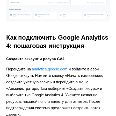
Как подключить Google Analytics
4: пошаговая инструкция
Создайте аккаунт и ресурс GA4
Перейдите на
analytics.google.com
и войдите в свой
Google-аккаунт. Нажмите кнопку «Начать измерение»,
создайте учетную запись и перейдите в меню
«Администратор». Там выберите «Создать ресурс» и
выберите тип Google Analytics 4. Укажите название
ресурса, часовой пояс и валюту для отчетов. После
подтверждения система предложит настроить поток
данных.