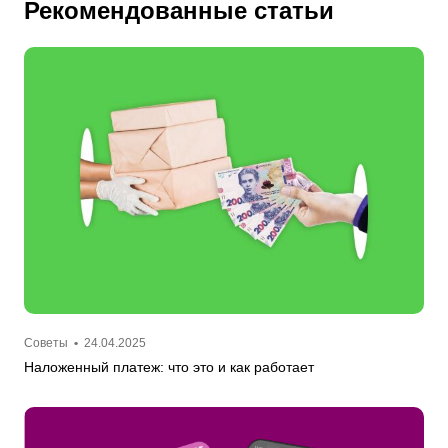
Рекомендованные статьи
Советы
•
24.04.2025
Наложенный платеж: что это и как работает