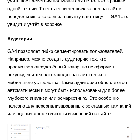
учитывает действия пользователя не только в рамках
одной сессии. То есть если человек зашёл на сайт в
понедельник, а завершил покупку в пятницу — GA4 это
увидит и учтёт в воронке.
Аудитории
GA4 позволяет гибко сегментировать пользователей.
Например, можно создать аудиторию тех, кто
просмотрел определённый товар, но не оформил
покупку, или тех, кто заходит на сайт только с
мобильного устройства. Такие аудитории обновляются
автоматически и могут быть использованы для более
глубокого анализа или ремаркетинга. Это особенно
полезно для персонализированных рекламных кампаний
или оценки эффективности изменений на сайте.