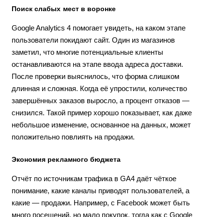
Поиск слабых мест в воронке
Google Analytics 4 помогает увидеть, на каком этапе
пользователи покидают сайт. Один из магазинов
заметил, что многие потенциальные клиенты
останавливаются на этапе ввода адреса доставки.
После проверки выяснилось, что форма слишком
длинная и сложная. Когда её упростили, количество
завершённых заказов выросло, а процент отказов —
снизился. Такой пример хорошо показывает, как даже
небольшое изменение, основанное на данных, может
положительно повлиять на продажи.
Экономия рекламного бюджета
Отчёт по источникам трафика в GA4 даёт чёткое
понимание, какие каналы приводят пользователей, а
какие — продажи. Например, с Facebook может быть
много посещений, но мало покупок, тогда как с Google