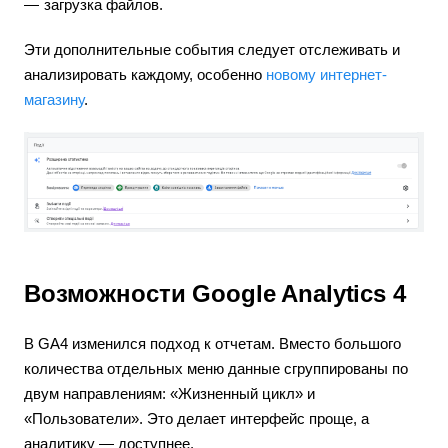
загрузка файлов.
Эти дополнительные события следует отслеживать и
анализировать каждому, особенно
новому интернет-
магазину
.
Возможности Google Analytics 4
В GA4 изменился подход к отчетам. Вместо большого
количества отдельных меню данные сгруппированы по
двум направлениям: «Жизненный цикл» и
«Пользователи». Это делает интерфейс проще, а
аналитику — доступнее.