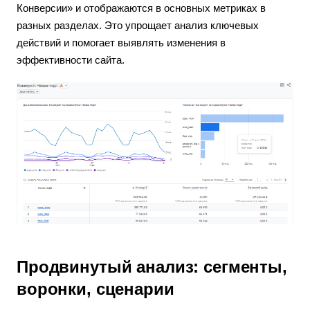
Конверсии» и отображаются в основных метриках в
разных разделах. Это упрощает анализ ключевых
действий и помогает выявлять изменения в
эффективности сайта.
Продвинутый анализ: сегменты,
воронки, сценарии