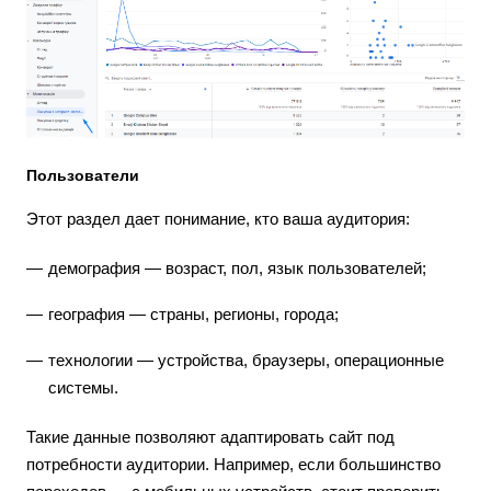
Пользователи
Этот раздел дает понимание, кто ваша аудитория:
демография — возраст, пол, язык пользователей;
география — страны, регионы, города;
технологии — устройства, браузеры, операционные
системы.
Такие данные позволяют адаптировать сайт под
потребности аудитории. Например, если большинство