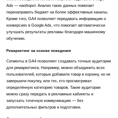
Ads — наоборот. Анализ таких данных помогает
перенаправить бюджет на более эффективные каналы.
Кроме того, GA4 позволяет передавать информацию о
конверсиях в Google Ads, что помогает автоматически
улучшать результаты рекламы благодаря машинному
обучению.
Ремаркетинг на основе поведения
Сегменты в GA4 позволяют создавать точные аудитории
для ремаркетинга. Например, можно объединить всех
пользователей, которые добавили товар в корзину, но не
завершили покупку, или тех, кто просматривал
определённую категорию товаров. Такие аудитории
можно сразу передать в рекламные кабинеты и
запускать точечную коммуникацию — без
дополнительных фильтров и подготовки.