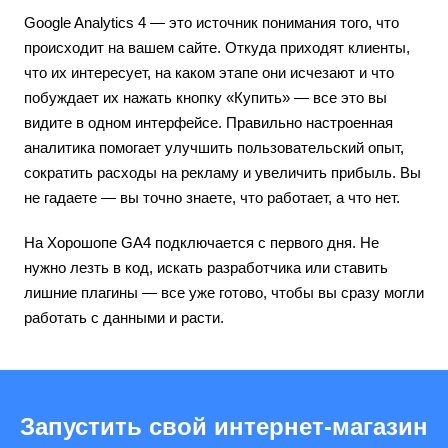
Google Analytics 4 — это источник понимания того, что
происходит на вашем сайте. Откуда приходят клиенты,
что их интересует, на каком этапе они исчезают и что
побуждает их нажать кнопку «Купить» — все это вы
видите в одном интерфейсе. Правильно настроенная
аналитика помогает улучшить пользовательский опыт,
сократить расходы на рекламу и увеличить прибыль. Вы
не гадаете — вы точно знаете, что работает, а что нет.
На Хорошопе GA4 подключается с первого дня. Не
нужно лезть в код, искать разработчика или ставить
лишние плагины — все уже готово, чтобы вы сразу могли
работать с данными и расти.
Запустить свой интернет-магазин