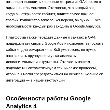
позволяет выводить ключевые метрики из GA4 прямо в
админ-панель магазина. Это значит, что каждый раз,
когда вы открываете кабинет, видите самое важное:
трафик, количество заказов, конверсии, выручку — без
необходимости каждый раз заходить в Google Analytics.
Платформа также передает данные о заказах в GA4,
поддерживает связь с Google Ads и позволяет выгружать
события для ремаркетинга. Всё уже готово: не нужно
настраивать вручную или устанавливать
дополнительные инструменты. Это часть нашего
подхода: мы автоматизируем технические процессы,
чтобы вы могли сосредоточиться на бизнесе. Больше об
интеграции — в нашей инструкции.
Особенности работы Google
Analytics 4