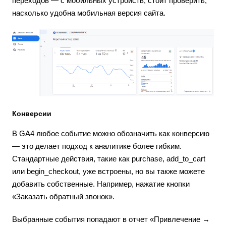
переходов — с мобильных устройств, стоит проверить,
насколько удобна мобильная версия сайта.
Конверсии
В GA4 любое событие можно обозначить как конверсию
— это делает подход к аналитике более гибким.
Стандартные действия, такие как purchase, add_to_cart
или begin_checkout, уже встроены, но вы также можете
добавить собственные. Например, нажатие кнопки
«Заказать обратный звонок».
Выбранные события попадают в отчет «Привлечение →