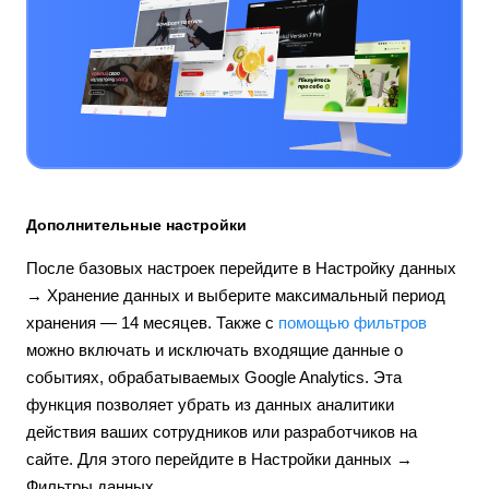
Дополнительные настройки
После базовых настроек перейдите в Настройку данных
→ Хранение данных и выберите максимальный период
хранения — 14 месяцев. Также с
помощью фильтров
можно включать и исключать входящие данные о
событиях, обрабатываемых Google Analytics. Эта
функция позволяет убрать из данных аналитики
действия ваших сотрудников или разработчиков на
сайте. Для этого перейдите в Настройки данных →
Фильтры данных.