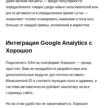
Даже мелкие инсайты — вроде популярности
определённого товара среди новых пользователей или
роста активности в определенное время суток —
позволяют точнее планировать кампании и получать
больше от каждой гривны, вложенной в маркетинг.
Интеграция Google Analytics с
Хорошоп
Подключить GA4 на платформе Хорошоп — проще
простого. Вам не понадобятся разработчики или
дополнительные модули: достаточно вставить
Measurement ID в соответствующее поле в админке, и
система автоматически добавит аналитику на все
страницы сайта.
Но на этом удобство не заканчивается. Хорошоп