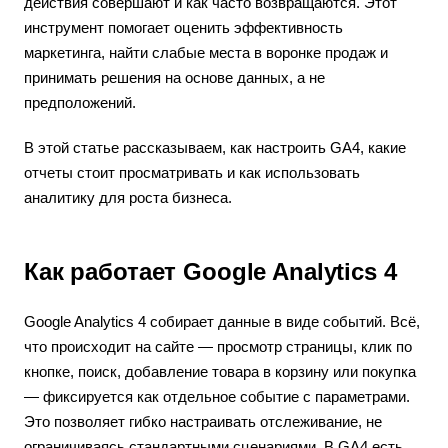
действия совершают и как часто возвращаются. Этот
инструмент помогает оценить эффективность
маркетинга, найти слабые места в воронке продаж и
принимать решения на основе данных, а не
предположений.
В этой статье рассказываем, как настроить GA4, какие
отчеты стоит просматривать и как использовать
аналитику для роста бизнеса.
Как работает Google Analytics 4
Google Analytics 4 собирает данные в виде событий. Всё,
что происходит на сайте — просмотр страницы, клик по
кнопке, поиск, добавление товара в корзину или покупка
— фиксируется как отдельное событие с параметрами.
Это позволяет гибко настраивать отслеживание, не
ограничиваясь стандартными сценариями. В GA4 есть