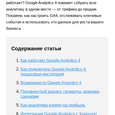
работает? Google Analytics 4 поможет собрать всю
аналитику в одном месте — от трафика до продаж.
Покажем, как настроить GA4, отслеживать ключевые
события и использовать эти данные для роста вашего
бизнеса.
Содержание статьи
Как работает Google Analytics 4
Как подключить Google Analytics 4:
пошаговая инструкция
Возможности Google Analytics 4
Продвинутый анализ: сегменты, воронки,
сценарии
Как аналитика влияет на прибыль
Интеграция Google Analytics с Хорошоп