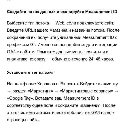
Создайте поток данных и скопируйте Measurement ID
Выберите тип потока — Web, если подключаете сайт.
Введите URL вашего магазина и название потока. После
сохранения вы получите уникальный Measurement ID с
префиксом G-. Именно он понадобится для интеграции
GA4 с сайтом. Помните: данные могут появиться в
аналитике не сразу — обычно в течение 24–48 часов.
Установите тег на сайт
На платформе Хорошоп всё просто. Войдите в админку
→ раздел «Маркетинг» → «Маркетинговые сервисы» →
«Google Tag». Вставьте ваш Measurement ID в
соответствующее поле и сохраните изменения. После
этого система автоматически добавит тег GA4 на все
страницы сайта.