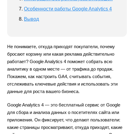
Особенности работы Google Analytics 4
Вывод
Не понимаете, откуда приходят покупатели, почему
бросают корзину или какая реклама действительно
работает? Google Analytics 4 поможет собрать всю
аналитику в одном месте — от трафика до продаж.
Покажем, как настроить GA4, считывать события,
отслеживать ключевые действия и использовать эти
данные для роста вашего бизнеса.
Google Analytics 4 — это бесплатный сервис от Google
для сбора и анализа данных о посетителях сайта или
приложения. Он фиксирует, что делают пользователи:
какие страницы просматривают, откуда приходят, какие