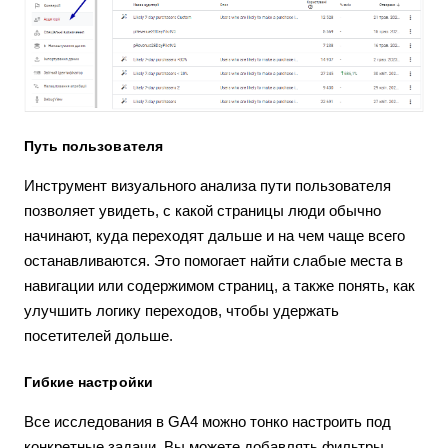
Путь пользователя
Инструмент визуального анализа пути пользователя
позволяет увидеть, с какой страницы люди обычно
начинают, куда переходят дальше и на чем чаще всего
останавливаются. Это помогает найти слабые места в
навигации или содержимом страниц, а также понять, как
улучшить логику переходов, чтобы удержать
посетителей дольше.
Гибкие настройки
Все исследования в GA4 можно тонко настроить под
конкретные задачи. Вы можете добавлять фильтры,