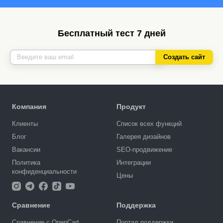
Бесплатный тест 7 дней
Создать сайт
Компания
Продукт
Клиенты
Список всех функций
Блог
Галерея дизайнов
Вакансии
SEO-продвижение
Политика
Интеграции
конфиденциальности
Цены
Сравнение
Поддержка
Сравнение с OpenCart
Портал поддержки