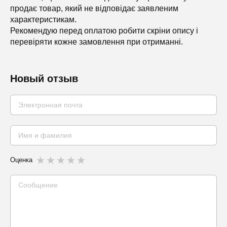
продає товар, який не відповідає заявленим
характеристикам.
Рекомендую перед оплатою робити скріни опису і
перевіряти кожне замовлення при отриманні.
Новый отзыв
Оценка