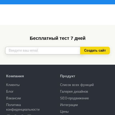
Бесплатный тест 7 дней
Создать сайт
Компания
Продукт
Клиенты
Список всех функций
Блог
Галерея дизайнов
Вакансии
SEO-продвижение
Политика
Интеграции
конфиденциальности
Цены