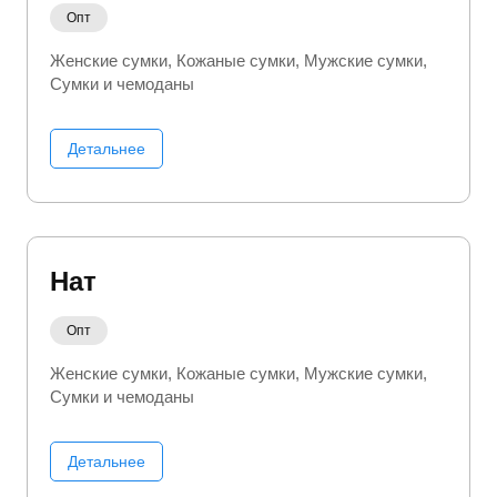
Опт
Женские сумки
Кожаные сумки
Мужские сумки
Сумки и чемоданы
Детальнее
Нат
Опт
Женские сумки
Кожаные сумки
Мужские сумки
Сумки и чемоданы
Детальнее