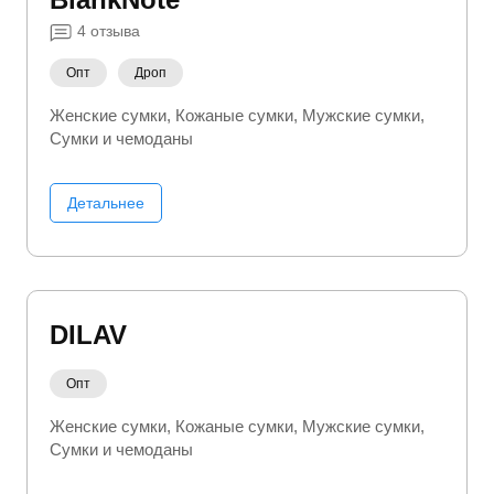
4
отзыва
Опт
Дроп
Женские сумки
Кожаные сумки
Мужские сумки
Сумки и чемоданы
Детальнее
DILAV
Опт
Женские сумки
Кожаные сумки
Мужские сумки
Сумки и чемоданы