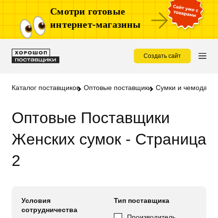
Смотри готовые
интернет-магазины
Создать сайт
Каталог поставщиков
Оптовые поставщики
Сумки и чемоданы 
Оптовые Поставщики
Женских сумок - Страница
2
Условия
Тип поставщика
сотрудничества
Производитель