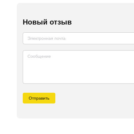
Новый отзыв
Отправить