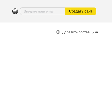
Создать сайт
Добавить поставщика