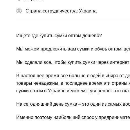
Страна сотрудничества: Украина
Ищете где купить сумки оптом дешево?
Мы можем предложить вам сумки и обувь оптом, цен
Мы сделали все, чтобы купить сумки через интерне
В настоящее время все больше людей выбирают деше
товары ненадежны, в последнее время эти страны х
сумки оптом в Украине и можем с уверенностью сказ
На сегодняшний день сумка – это один из самых во
Именно поэтому наибольший спрос у предринимател