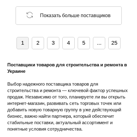
Показать больше поставщиков
1
2
3
4
5
...
25
Поставщики товаров для строительства и ремонта в
Украине
Выбор надежного поставщика товаров для
строительства и ремонта — ключевой фактор успешных
продаж. Независимо от того, планируете ли вы открыть
интернет-магазин, развивать сеть торговых точек или
добавить новую товарную группу в уже действующий
бизнес, важно найти партнера, который обеспечит
стабильные поставки, актуальный ассортимент и
понятные условия сотрудничества.