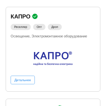
КАПРО
Реселлер
Опт
Дроп
Освещение
Электромонтажное оборудование
Детальнее