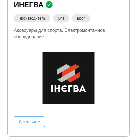
ИНЕГВА
Производитель
Опт
Дроп
Аксесуары для спорта
Электромонтажное
оборудование
Детальнее