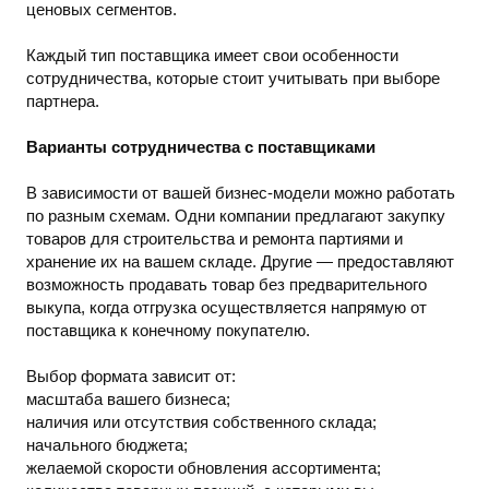
ценовых сегментов.
Каждый тип поставщика имеет свои особенности
сотрудничества, которые стоит учитывать при выборе
партнера.
Варианты сотрудничества с поставщиками
В зависимости от вашей бизнес-модели можно работать
по разным схемам. Одни компании предлагают закупку
товаров для строительства и ремонта партиями и
хранение их на вашем складе. Другие — предоставляют
возможность продавать товар без предварительного
выкупа, когда отгрузка осуществляется напрямую от
поставщика к конечному покупателю.
Выбор формата зависит от:
масштаба вашего бизнеса;
наличия или отсутствия собственного склада;
начального бюджета;
желаемой скорости обновления ассортимента;