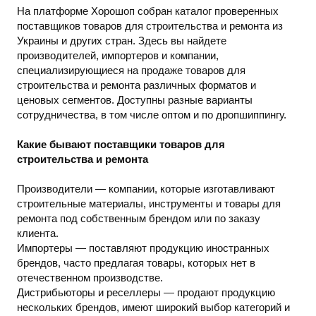
На платформе Хорошоп собран каталог проверенных
поставщиков товаров для строительства и ремонта из
Украины и других стран. Здесь вы найдете
производителей, импортеров и компании,
специализирующиеся на продаже товаров для
строительства и ремонта различных форматов и
ценовых сегментов. Доступны разные варианты
сотрудничества, в том числе оптом и по дропшиппингу.
Какие бывают поставщики товаров для
строительства и ремонта
Производители — компании, которые изготавливают
строительные материалы, инструменты и товары для
ремонта под собственным брендом или по заказу
клиента.
Импортеры — поставляют продукцию иностранных
брендов, часто предлагая товары, которых нет в
отечественном производстве.
Дистрибьюторы и реселлеры — продают продукцию
нескольких брендов, имеют широкий выбор категорий и