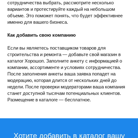
сотрудничества выбрать, рассмотрите несколько
вариантов и протестируйте каждый на небольшом
объеме. Это поможет понять, что будет эффективнее
именно для вашего бизнеса.
Как добавить свою компанию
Если вы являетесь поставщиком товаров для
строительства и ремонта — добавьте свой магазин в
каталог Хорошоп. Заполните анкету с информацией о
компании, ассортименте и условиях сотрудничества.
После заполнения анкеты ваша заявка попадет на
модерацию, которая длится от нескольких дней до
недели. После проверки модераторами ваша компания
станет доступной тысячам потенциальных клиентов.
Размещение в каталоге — бесплатное.
Хотите добавить в каталог вашу