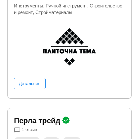
Инструменты
Ручной инструмент
Строительство
и ремонт
Стройматериалы
Детальнее
Перла трейд
1
отзыв