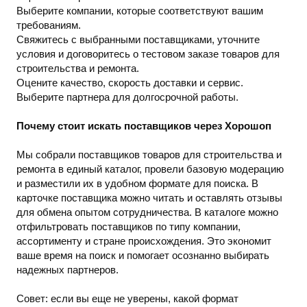
Выберите компании, которые соответствуют вашим
требованиям.
Свяжитесь с выбранными поставщиками, уточните
условия и договоритесь о тестовом заказе товаров для
строительства и ремонта.
Оцените качество, скорость доставки и сервис.
Выберите партнера для долгосрочной работы.
Почему стоит искать поставщиков через Хорошоп
Мы собрали поставщиков товаров для строительства и
ремонта в единый каталог, провели базовую модерацию
и разместили их в удобном формате для поиска. В
карточке поставщика можно читать и оставлять отзывы
для обмена опытом сотрудничества. В каталоге можно
отфильтровать поставщиков по типу компании,
ассортименту и стране происхождения. Это экономит
ваше время на поиск и помогает осознанно выбирать
надежных партнеров.
Совет: если вы еще не уверены, какой формат