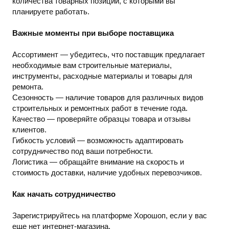
количества товарных позиций, с которыми вы
планируете работать.
Важные моменты при выборе поставщика
Ассортимент — убедитесь, что поставщик предлагает
необходимые вам строительные материалы,
инструменты, расходные материалы и товары для
ремонта.
Сезонность — наличие товаров для различных видов
строительных и ремонтных работ в течение года.
Качество — проверяйте образцы товара и отзывы
клиентов.
Гибкость условий — возможность адаптировать
сотрудничество под ваши потребности.
Логистика — обращайте внимание на скорость и
стоимость доставки, наличие удобных перевозчиков.
Как начать сотрудничество
Зарегистрируйтесь на платформе Хорошоп, если у вас
еще нет интернет-магазина.