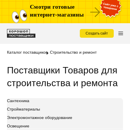
Смотри готовые
интернет-магазины
Создать сайт
Каталог поставщиков
Строительство и ремонт
Поставщики Товаров для
строительства и ремонта
Сантехника
Стройматериалы
Электромонтажное оборудование
Освещение