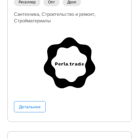
Реселлер
Опт
Дроп
Сантехника
Строительство и ремонт
Стройматериалы
Детальнее