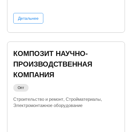
Детальнее
КОМПОЗИТ НАУЧНО-
ПРОИЗВОДСТВЕННАЯ
КОМПАНИЯ
Опт
Строительство и ремонт
Стройматериалы
Электромонтажное оборудование