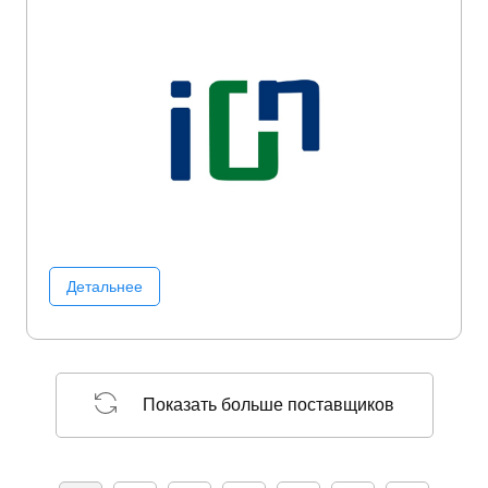
Детальнее
Показать больше поставщиков