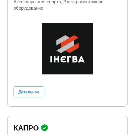
Аксесуары для спорта
Электромонтажное
оборудование
Детальнее
КАПРО