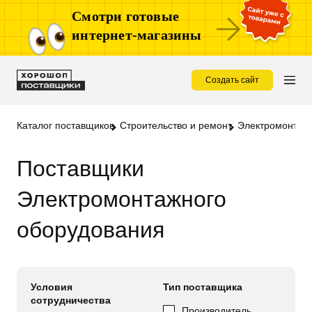
Смотри готовые
интернет-магазины
Создать сайт
Каталог поставщиков
Строительство и ремонт
Электромонтаж
Поставщики
Электромонтажного
оборудования
Условия
Тип поставщика
сотрудничества
Производитель