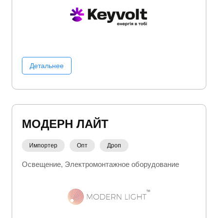
Детальнее
МОДЕРН ЛАЙТ
Импортер
Опт
Дроп
Освещение
Электромонтажное оборудование