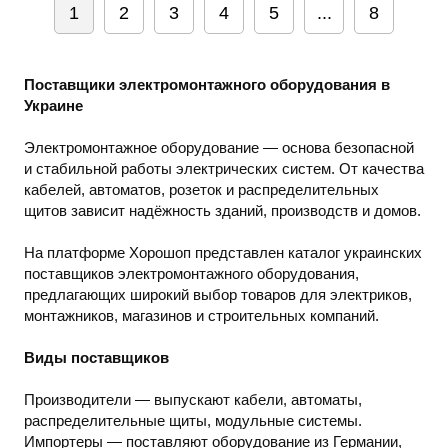
1
2
3
4
5
...
8
Поставщики электромонтажного оборудования в
Украине
Электромонтажное оборудование — основа безопасной
и стабильной работы электрических систем. От качества
кабелей, автоматов, розеток и распределительных
щитов зависит надёжность зданий, производств и домов.
На платформе Хорошоп представлен каталог украинских
поставщиков электромонтажного оборудования,
предлагающих широкий выбор товаров для электриков,
монтажников, магазинов и строительных компаний.
Виды поставщиков
Производители — выпускают кабели, автоматы,
распределительные щиты, модульные системы.
Импортеры — поставляют оборудование из Германии,