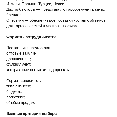
Италии, Польши, Турции, Чехии.
Дистрибьюторы — представляют ассортимент разных
брендов.
Оптовики — обеспечивают поставки крупных объёмов
для торговых сетей и монтажных фирм.
Форматы сотрудничества
Поставщики предлагают:
оптовые закупки;
дропшиппинг;
фулфилмент;
контрактные поставки под проекты.
Формат зависит от:
типа бизнеса;
бюджета;
логистики;
объёма продаж.
Важные критерии выбора