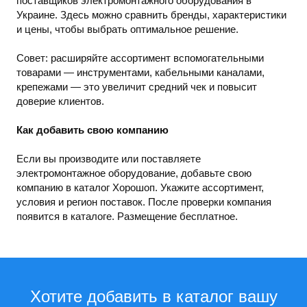
поставщиков электромонтажного оборудования в
Украине. Здесь можно сравнить бренды, характеристики
и цены, чтобы выбрать оптимальное решение.
Совет: расширяйте ассортимент вспомогательными
товарами — инструментами, кабельными каналами,
крепежами — это увеличит средний чек и повысит
доверие клиентов.
Как добавить свою компанию
Если вы производите или поставляете
электромонтажное оборудование, добавьте свою
компанию в каталог Хорошоп. Укажите ассортимент,
условия и регион поставок. После проверки компания
появится в каталоге. Размещение бесплатное.
Хотите добавить в каталог вашу