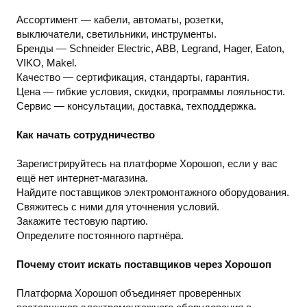
Ассортимент — кабели, автоматы, розетки,
выключатели, светильники, инструменты.
Бренды — Schneider Electric, ABB, Legrand, Hager, Eaton,
VIKO, Makel.
Качество — сертификация, стандарты, гарантия.
Цена — гибкие условия, скидки, программы лояльности.
Сервис — консультации, доставка, техподдержка.
Как начать сотрудничество
Зарегистрируйтесь на платформе Хорошоп, если у вас
ещё нет интернет-магазина.
Найдите поставщиков электромонтажного оборудования.
Свяжитесь с ними для уточнения условий.
Закажите тестовую партию.
Определите постоянного партнёра.
Почему стоит искать поставщиков через Хорошоп
Платформа Хорошоп объединяет проверенных