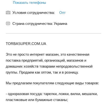
Показать телефоны
Условия сотрудничества:
Опт
Страна сотрудничества: Украина
TORBASUPER.COM.UA
Это не просто интернет магазин, это качественная
поставка предприятий, организаций, магазинов и
домашних хозяйств товарами непродовольственной
группы. Продаем как оптом, так и в розницу.
Мы предлагаем покупателям следующие виды товаров:
- одноразовая посуда: тарелки, ложки, вилки, мешалки,
пластиковые или бумажные стаканы;