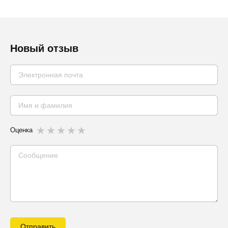
Новый отзыв
Оценка
Отправить