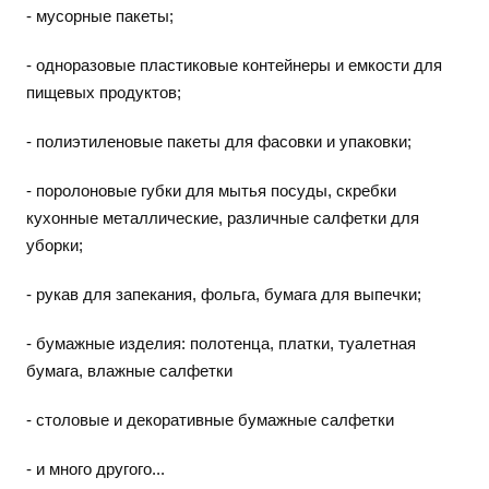
- мусорные пакеты;
- одноразовые пластиковые контейнеры и емкости для
пищевых продуктов;
- полиэтиленовые пакеты для фасовки и упаковки;
- поролоновые губки для мытья посуды, скребки
кухонные металлические, различные салфетки для
уборки;
- рукав для запекания, фольга, бумага для выпечки;
- бумажные изделия: полотенца, платки, туалетная
бумага, влажные салфетки
- столовые и декоративные бумажные салфетки
- и много другого...