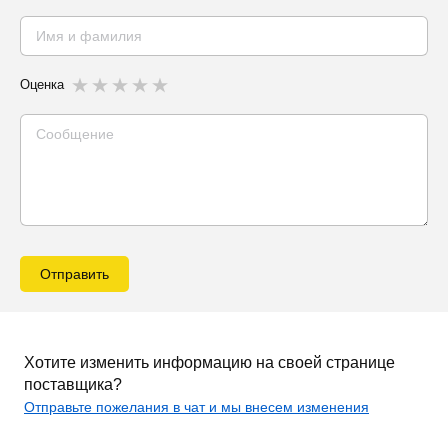
Оценка
Отправить
Хотите изменить информацию на своей странице
поставщика?
Отправьте пожелания в чат и мы внесем изменения