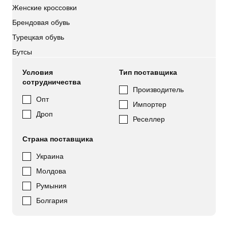
Женские кроссовки
Брендовая обувь
Турецкая обувь
Бутсы
Условия
Тип поставщика
сотрудничества
Производитель
Опт
Импортер
Дроп
Реселлер
Страна поставщика
Украина
Молдова
Румыния
Болгария