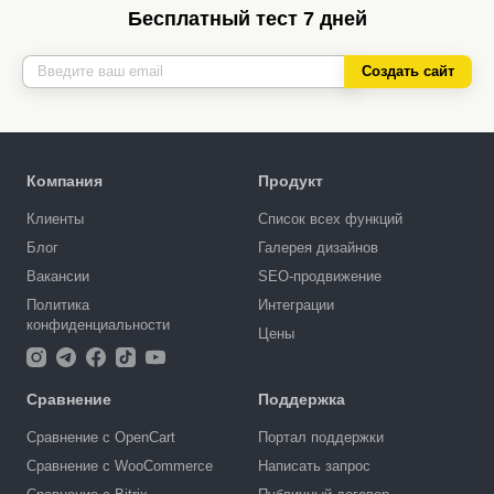
Бесплатный тест 7 дней
Создать сайт
Компания
Продукт
Клиенты
Список всех функций
Блог
Галерея дизайнов
Вакансии
SEO-продвижение
Политика
Интеграции
конфиденциальности
Цены
Сравнение
Поддержка
Сравнение с OpenCart
Портал поддержки
Сравнение с WooCommerce
Написать запрос