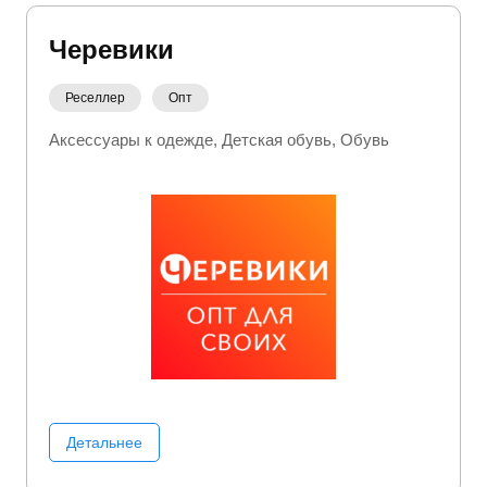
Черевики
Реселлер
Опт
Аксессуары к одежде
Детская обувь
Обувь
Детальнее