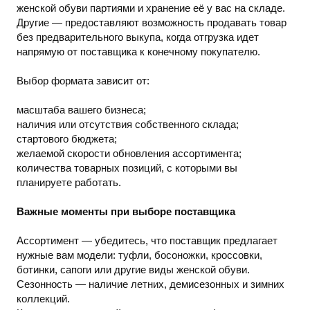
женской обуви партиями и хранение её у вас на складе.
Другие — предоставляют возможность продавать товар
без предварительного выкупа, когда отгрузка идет
напрямую от поставщика к конечному покупателю.
Выбор формата зависит от:
масштаба вашего бизнеса;
наличия или отсутствия собственного склада;
стартового бюджета;
желаемой скорости обновления ассортимента;
количества товарных позиций, с которыми вы
планируете работать.
Важные моменты при выборе поставщика
Ассортимент — убедитесь, что поставщик предлагает
нужные вам модели: туфли, босоножки, кроссовки,
ботинки, сапоги или другие виды женской обуви.
Сезонность — наличие летних, демисезонных и зимних
коллекций.