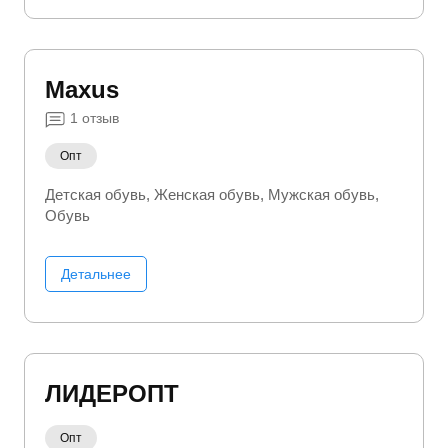
Maxus
1
отзыв
Опт
Детская обувь
Женская обувь
Мужская обувь
Обувь
Детальнее
ЛИДЕРОПТ
Опт