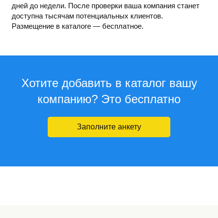
дней до недели. После проверки ваша компания станет
доступна тысячам потенциальных клиентов.
Размещение в каталоге — бесплатное.
Хотите добавить в каталог вашу
компанию? Это бесплатно
Заполните анкету