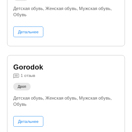
Детская обувь
Женская обувь
Мужская обувь
Обувь
Детальнее
Gorodok
1
отзыв
Дроп
Детская обувь
Женская обувь
Мужская обувь
Обувь
Детальнее