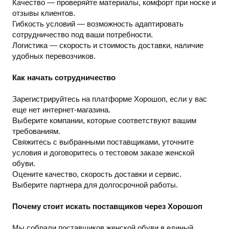
Качество — проверяйте материалы, комфорт при носке и
отзывы клиентов.
Гибкость условий — возможность адаптировать
сотрудничество под ваши потребности.
Логистика — скорость и стоимость доставки, наличие
удобных перевозчиков.
Как начать сотрудничество
Зарегистрируйтесь на платформе Хорошоп, если у вас
еще нет интернет-магазина.
Выберите компании, которые соответствуют вашим
требованиям.
Свяжитесь с выбранными поставщиками, уточните
условия и договоритесь о тестовом заказе женской
обуви.
Оцените качество, скорость доставки и сервис.
Выберите партнера для долгосрочной работы.
Почему стоит искать поставщиков через Хорошоп
Мы собрали поставщиков женской обуви в единый