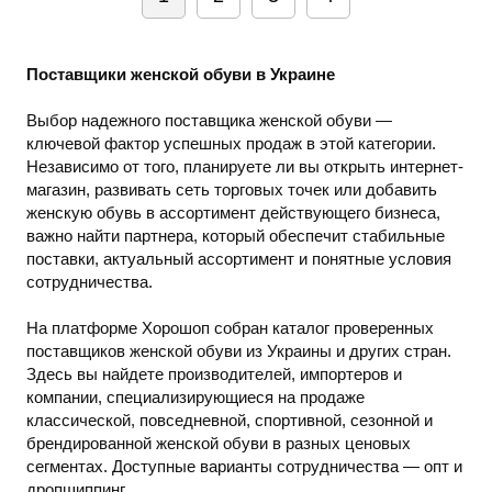
Поставщики женской обуви в Украине
Выбор надежного поставщика женской обуви —
ключевой фактор успешных продаж в этой категории.
Независимо от того, планируете ли вы открыть интернет-
магазин, развивать сеть торговых точек или добавить
женскую обувь в ассортимент действующего бизнеса,
важно найти партнера, который обеспечит стабильные
поставки, актуальный ассортимент и понятные условия
сотрудничества.
На платформе Хорошоп собран каталог проверенных
поставщиков женской обуви из Украины и других стран.
Здесь вы найдете производителей, импортеров и
компании, специализирующиеся на продаже
классической, повседневной, спортивной, сезонной и
брендированной женской обуви в разных ценовых
сегментах. Доступные варианты сотрудничества — опт и
дропшиппинг.