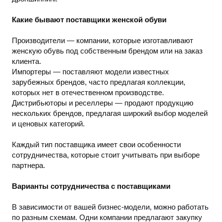
Какие бывают поставщики женской обуви
Производители — компании, которые изготавливают
женскую обувь под собственным брендом или на заказ
клиента.
Импортеры — поставляют модели известных
зарубежных брендов, часто предлагая коллекции,
которых нет в отечественном производстве.
Дистрибьюторы и реселлеры — продают продукцию
нескольких брендов, предлагая широкий выбор моделей
и ценовых категорий.
Каждый тип поставщика имеет свои особенности
сотрудничества, которые стоит учитывать при выборе
партнера.
Варианты сотрудничества с поставщиками
В зависимости от вашей бизнес-модели, можно работать
по разным схемам. Одни компании предлагают закупку