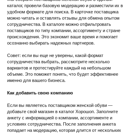
каталог, провели базовую модерацию и разместили их в
удобном формате для поиска. В карточке поставщика
можно читать и оставлять отзывы для обмена опытом
сотрудничества. В каталоге можно отфильтровать
поставщиков по типу компании, ассортименту и стране
происхождения. Это экономит ваше время и помогает
осознанно выбирать надежных партнеров.
Совет: если вы еще не уверены, какой формат
сотрудничества выбрать, рассмотрите несколько
вариантов и протестируйте каждый на небольшом
объеме. Это поможет понять, что будет эффективнее
именно для вашего бизнеса.
Как добавить свою компанию
Если вы являетесь поставщиком женской обуви —
добавьте свой магазин в каталог Хорошоп. Заполните
анкету с информацией о компании, ассортименте и
условиях сотрудничества. После заполнения анкета
попадает на модерацию, которая длится от нескольких